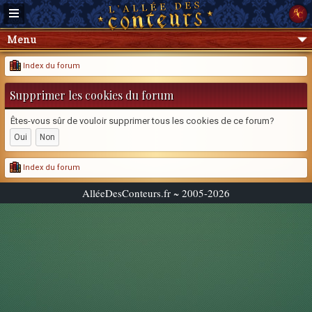
Menu
Index du forum
Supprimer les cookies du forum
Êtes-vous sûr de vouloir supprimer tous les cookies de ce forum?
Index du forum
AlléeDesConteurs.fr ~ 2005-2026