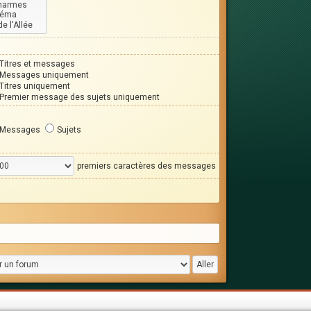
Titres et messages
Messages uniquement
Titres uniquement
Premier message des sujets uniquement
Messages
Sujets
premiers caractères des messages