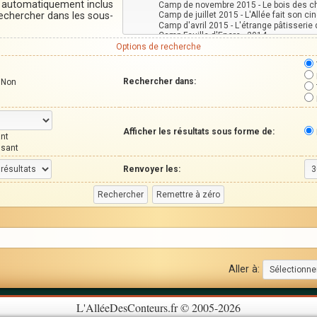
t automatiquement inclus
Rechercher dans les sous-
Options de recherche
Rechercher dans:
Non
Afficher les résultats sous forme de:
nt
ssant
Renvoyer les:
Aller à:
L'AlléeDesConteurs.fr © 2005-2026