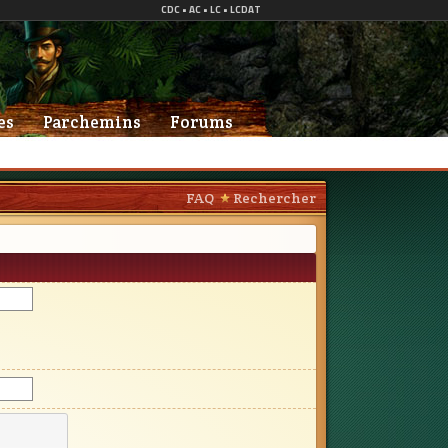
es
Parchemins
Forums
FAQ
Rechercher