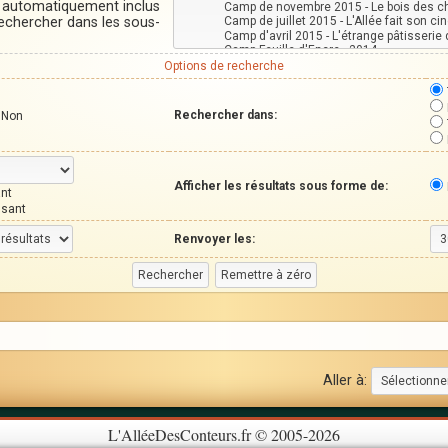
t automatiquement inclus
Rechercher dans les sous-
Options de recherche
Rechercher dans:
Non
Afficher les résultats sous forme de:
nt
ssant
Renvoyer les:
Aller à:
L'AlléeDesConteurs.fr © 2005-2026