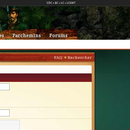
es
Parchemins
Forums
FAQ
Rechercher