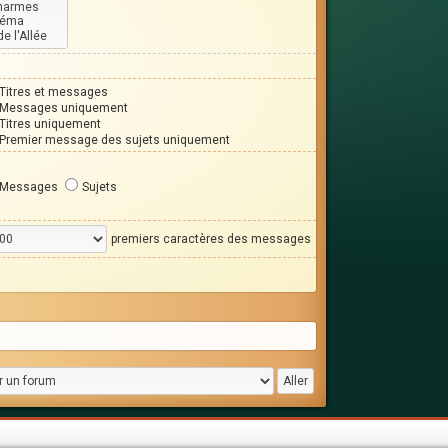
Titres et messages
Messages uniquement
Titres uniquement
Premier message des sujets uniquement
Messages
Sujets
premiers caractères des messages