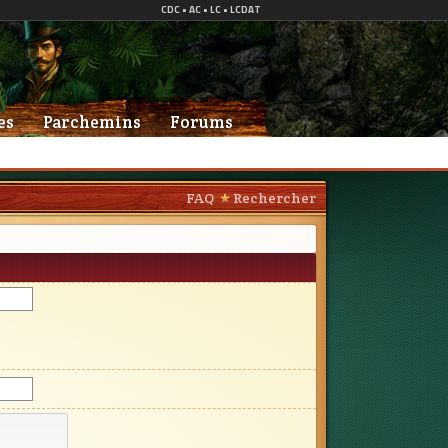
es
Parchemins
Forums
FAQ
Rechercher