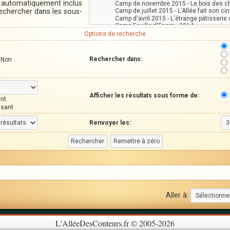
t automatiquement inclus
Rechercher dans les sous-
Options de recherche
Rechercher dans:
Non
Afficher les résultats sous forme de:
nt
ssant
Renvoyer les:
Aller à:
L'AlléeDesConteurs.fr © 2005-2026