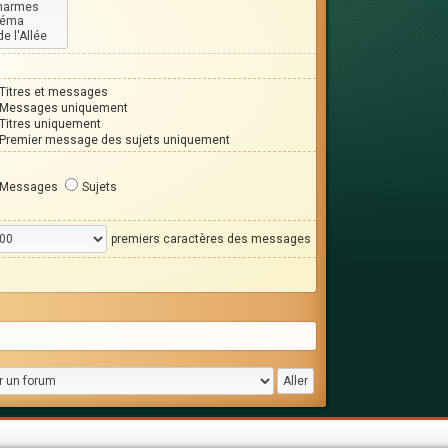
Titres et messages
Messages uniquement
Titres uniquement
Premier message des sujets uniquement
Messages
Sujets
premiers caractères des messages