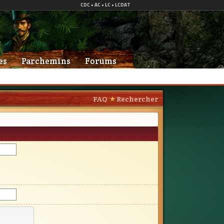
es
Parchemins
Forums
FAQ
Rechercher