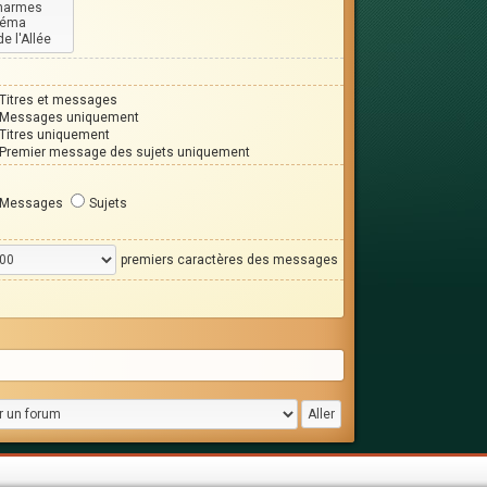
Titres et messages
Messages uniquement
Titres uniquement
Premier message des sujets uniquement
Messages
Sujets
premiers caractères des messages