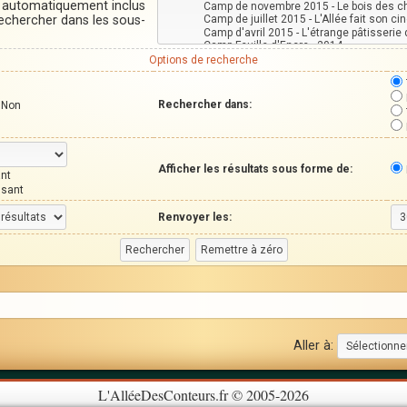
t automatiquement inclus
Rechercher dans les sous-
Options de recherche
Rechercher dans:
Non
Afficher les résultats sous forme de:
nt
ssant
Renvoyer les:
Aller à:
L'AlléeDesConteurs.fr © 2005-2026