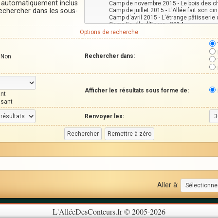
t automatiquement inclus
Rechercher dans les sous-
Options de recherche
Rechercher dans:
Non
Afficher les résultats sous forme de:
nt
ssant
Renvoyer les:
Aller à:
L'AlléeDesConteurs.fr © 2005-2026