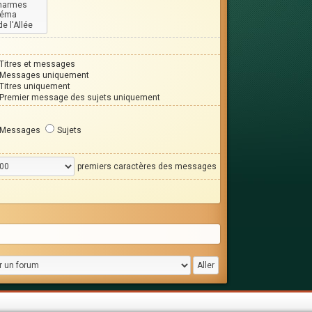
Titres et messages
Messages uniquement
Titres uniquement
Premier message des sujets uniquement
Messages
Sujets
premiers caractères des messages