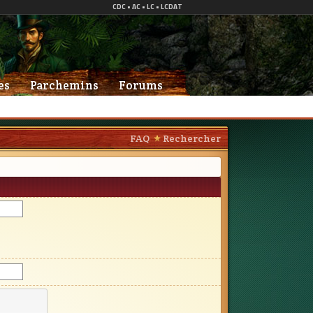
es
Parchemins
Forums
FAQ
Rechercher