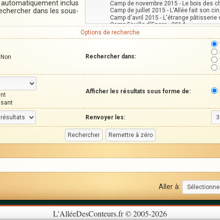
t automatiquement inclus
Rechercher dans les sous-
Options de recherche
Rechercher dans:
Non
Afficher les résultats sous forme de:
nt
ssant
Renvoyer les:
Aller à:
L'AlléeDesConteurs.fr © 2005-2026