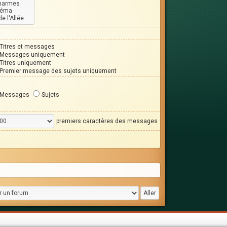
Titres et messages
Messages uniquement
Titres uniquement
Premier message des sujets uniquement
Messages
Sujets
premiers caractères des messages