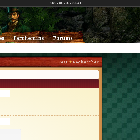
es
Parchemins
Forums
FAQ
Rechercher