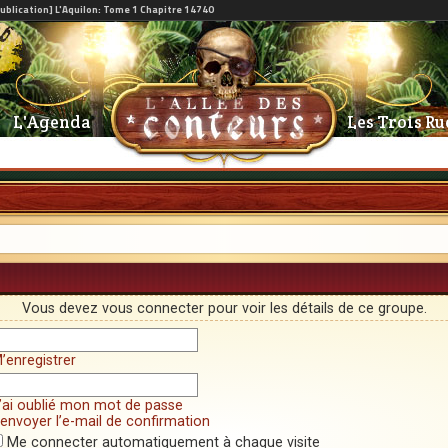
L'Agenda
Les Trois Ru
Vous devez vous connecter pour voir les détails de ce groupe.
’enregistrer
’ai oublié mon mot de passe
envoyer l’e-mail de confirmation
Me connecter automatiquement à chaque visite