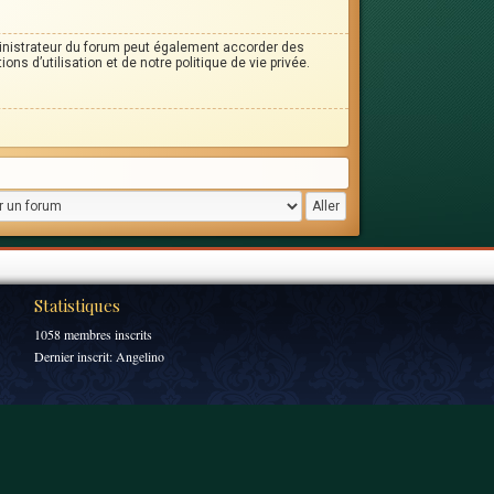
inistrateur du forum peut également accorder des
s d’utilisation et de notre politique de vie privée.
Statistiques
1058 membres inscrits
Dernier inscrit:
Angelino