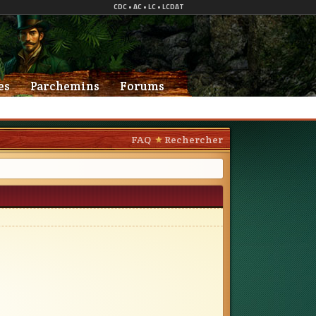
es
Parchemins
Forums
FAQ
Rechercher