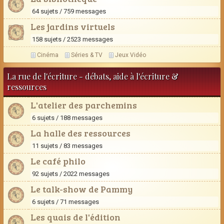
64 sujets / 759 messages
Les jardins virtuels
158 sujets / 2523 messages
Cinéma
Séries & TV
Jeux Vidéo
La rue de l'écriture - débats, aide à l'écriture &
ressources
L'atelier des parchemins
6 sujets / 188 messages
La halle des ressources
11 sujets / 83 messages
Le café philo
92 sujets / 2022 messages
Le talk-show de Pammy
6 sujets / 71 messages
Les quais de l'édition