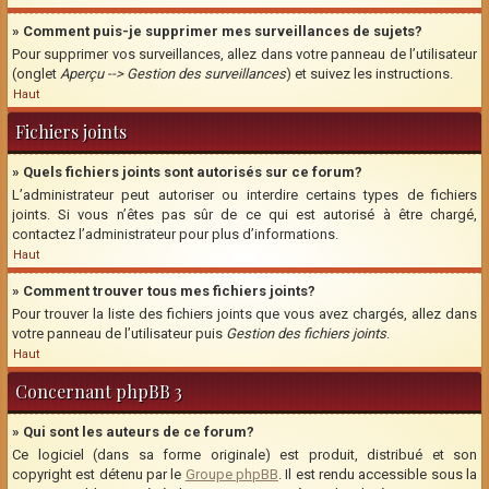
» Comment puis-je supprimer mes surveillances de sujets?
Pour supprimer vos surveillances, allez dans votre panneau de l’utilisateur
(onglet
Aperçu --> Gestion des surveillances
) et suivez les instructions.
Haut
Fichiers joints
» Quels fichiers joints sont autorisés sur ce forum?
L’administrateur peut autoriser ou interdire certains types de fichiers
joints. Si vous n’êtes pas sûr de ce qui est autorisé à être chargé,
contactez l’administrateur pour plus d’informations.
Haut
» Comment trouver tous mes fichiers joints?
Pour trouver la liste des fichiers joints que vous avez chargés, allez dans
votre panneau de l’utilisateur puis
Gestion des fichiers joints
.
Haut
Concernant phpBB 3
» Qui sont les auteurs de ce forum?
Ce logiciel (dans sa forme originale) est produit, distribué et son
copyright est détenu par le
Groupe phpBB
. Il est rendu accessible sous la