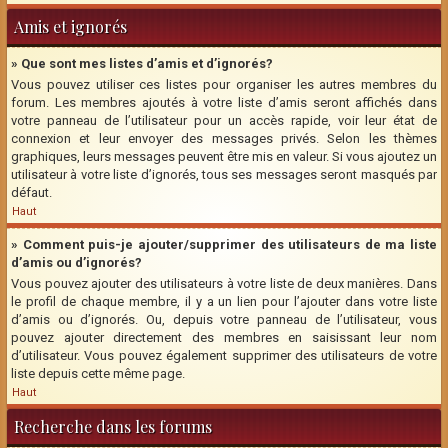
Amis et ignorés
» Que sont mes listes d’amis et d’ignorés?
Vous pouvez utiliser ces listes pour organiser les autres membres du
forum. Les membres ajoutés à votre liste d’amis seront affichés dans
votre panneau de l’utilisateur pour un accès rapide, voir leur état de
connexion et leur envoyer des messages privés. Selon les thèmes
graphiques, leurs messages peuvent être mis en valeur. Si vous ajoutez un
utilisateur à votre liste d’ignorés, tous ses messages seront masqués par
défaut.
Haut
» Comment puis-je ajouter/supprimer des utilisateurs de ma liste
d’amis ou d’ignorés?
Vous pouvez ajouter des utilisateurs à votre liste de deux manières. Dans
le profil de chaque membre, il y a un lien pour l’ajouter dans votre liste
d’amis ou d’ignorés. Ou, depuis votre panneau de l’utilisateur, vous
pouvez ajouter directement des membres en saisissant leur nom
d’utilisateur. Vous pouvez également supprimer des utilisateurs de votre
liste depuis cette même page.
Haut
Recherche dans les forums