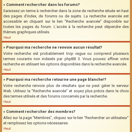
» Comment rechercher dans les forums?
Saisissez un terme à rechercher dans la zone de recherche située en haut
des pages d’index, de forums ou de sujets. La recherche avancée est
accessible en cliquant sur le lien “Recherche avancée” disponible sur
toutes les pages du forum. L’accès à la recherche peut dépendre des
thèmes graphiques utilisés.
Haut
» Pourquoi ma recherche ne renvoie aucun résultat?
Votre recherche est probablement trop vague ou comprend plusieurs
termes courants non indexés par phpBB 3. Vous pouvez affiner votre
recherche en utilisant les options disponibles dans la recherche avancée.
Haut
» Pourquoi ma recherche retourne une page blanche!?
Votre recherche renvoie plus de résultats que ne peut gérer le serveur
Web. Utilisez la “Recherche avancée” et soyez plus précis dans le choix
des termes utilisés et des forums concernés par la recherche.
Haut
» Comment rechercher des membres?
Allez sur la page “Membres”, cliquez sur le lien “Rechercher un utilisateur”
et remplissez les options nécessaires.
Haut