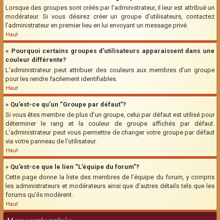
Lorsque des groupes sont créés par l’administrateur, il leur est attribué un
modérateur. Si vous désirez créer un groupe d’utilisateurs, contactez
l’administrateur en premier lieu en lui envoyant un message privé.
Haut
» Pourquoi certains groupes d’utilisateurs apparaissent dans une
couleur différente?
L’administrateur peut attribuer des couleurs aux membres d’un groupe
pour les rendre facilement identifiables.
Haut
» Qu’est-ce qu’un “Groupe par défaut”?
Si vous êtes membre de plus d’un groupe, celui par défaut est utilisé pour
déterminer le rang et la couleur de groupe affichés par défaut.
L’administrateur peut vous permettre de changer votre groupe par défaut
via votre panneau de l’utilisateur.
Haut
» Qu’est-ce que le lien “L’équipe du forum”?
Cette page donne la liste des membres de l’équipe du forum, y compris
les administrateurs et modérateurs ainsi que d’autres détails tels que les
forums qu’ils modèrent.
Haut