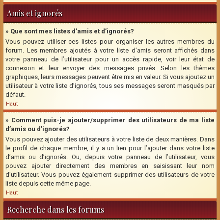
Amis et ignorés
» Que sont mes listes d’amis et d’ignorés?
Vous pouvez utiliser ces listes pour organiser les autres membres du
forum. Les membres ajoutés à votre liste d’amis seront affichés dans
votre panneau de l’utilisateur pour un accès rapide, voir leur état de
connexion et leur envoyer des messages privés. Selon les thèmes
graphiques, leurs messages peuvent être mis en valeur. Si vous ajoutez un
utilisateur à votre liste d’ignorés, tous ses messages seront masqués par
défaut.
Haut
» Comment puis-je ajouter/supprimer des utilisateurs de ma liste
d’amis ou d’ignorés?
Vous pouvez ajouter des utilisateurs à votre liste de deux manières. Dans
le profil de chaque membre, il y a un lien pour l’ajouter dans votre liste
d’amis ou d’ignorés. Ou, depuis votre panneau de l’utilisateur, vous
pouvez ajouter directement des membres en saisissant leur nom
d’utilisateur. Vous pouvez également supprimer des utilisateurs de votre
liste depuis cette même page.
Haut
Recherche dans les forums