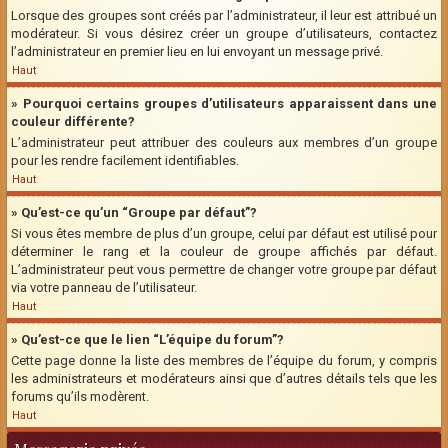
Lorsque des groupes sont créés par l’administrateur, il leur est attribué un
modérateur. Si vous désirez créer un groupe d’utilisateurs, contactez
l’administrateur en premier lieu en lui envoyant un message privé.
Haut
» Pourquoi certains groupes d’utilisateurs apparaissent dans une
couleur différente?
L’administrateur peut attribuer des couleurs aux membres d’un groupe
pour les rendre facilement identifiables.
Haut
» Qu’est-ce qu’un “Groupe par défaut”?
Si vous êtes membre de plus d’un groupe, celui par défaut est utilisé pour
déterminer le rang et la couleur de groupe affichés par défaut.
L’administrateur peut vous permettre de changer votre groupe par défaut
via votre panneau de l’utilisateur.
Haut
» Qu’est-ce que le lien “L’équipe du forum”?
Cette page donne la liste des membres de l’équipe du forum, y compris
les administrateurs et modérateurs ainsi que d’autres détails tels que les
forums qu’ils modèrent.
Haut