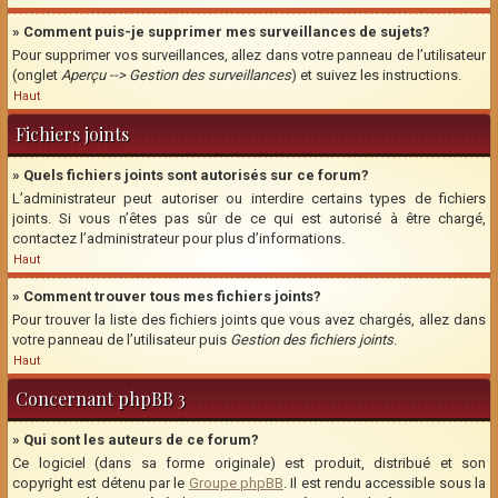
» Comment puis-je supprimer mes surveillances de sujets?
Pour supprimer vos surveillances, allez dans votre panneau de l’utilisateur
(onglet
Aperçu --> Gestion des surveillances
) et suivez les instructions.
Haut
Fichiers joints
» Quels fichiers joints sont autorisés sur ce forum?
L’administrateur peut autoriser ou interdire certains types de fichiers
joints. Si vous n’êtes pas sûr de ce qui est autorisé à être chargé,
contactez l’administrateur pour plus d’informations.
Haut
» Comment trouver tous mes fichiers joints?
Pour trouver la liste des fichiers joints que vous avez chargés, allez dans
votre panneau de l’utilisateur puis
Gestion des fichiers joints
.
Haut
Concernant phpBB 3
» Qui sont les auteurs de ce forum?
Ce logiciel (dans sa forme originale) est produit, distribué et son
copyright est détenu par le
Groupe phpBB
. Il est rendu accessible sous la