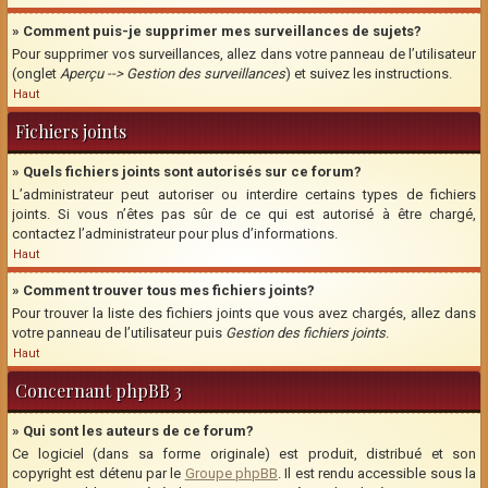
» Comment puis-je supprimer mes surveillances de sujets?
Pour supprimer vos surveillances, allez dans votre panneau de l’utilisateur
(onglet
Aperçu --> Gestion des surveillances
) et suivez les instructions.
Haut
Fichiers joints
» Quels fichiers joints sont autorisés sur ce forum?
L’administrateur peut autoriser ou interdire certains types de fichiers
joints. Si vous n’êtes pas sûr de ce qui est autorisé à être chargé,
contactez l’administrateur pour plus d’informations.
Haut
» Comment trouver tous mes fichiers joints?
Pour trouver la liste des fichiers joints que vous avez chargés, allez dans
votre panneau de l’utilisateur puis
Gestion des fichiers joints
.
Haut
Concernant phpBB 3
» Qui sont les auteurs de ce forum?
Ce logiciel (dans sa forme originale) est produit, distribué et son
copyright est détenu par le
Groupe phpBB
. Il est rendu accessible sous la