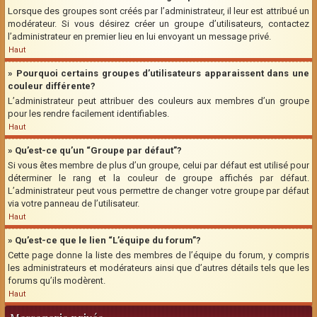
Lorsque des groupes sont créés par l’administrateur, il leur est attribué un
modérateur. Si vous désirez créer un groupe d’utilisateurs, contactez
l’administrateur en premier lieu en lui envoyant un message privé.
Haut
» Pourquoi certains groupes d’utilisateurs apparaissent dans une
couleur différente?
L’administrateur peut attribuer des couleurs aux membres d’un groupe
pour les rendre facilement identifiables.
Haut
» Qu’est-ce qu’un “Groupe par défaut”?
Si vous êtes membre de plus d’un groupe, celui par défaut est utilisé pour
déterminer le rang et la couleur de groupe affichés par défaut.
L’administrateur peut vous permettre de changer votre groupe par défaut
via votre panneau de l’utilisateur.
Haut
» Qu’est-ce que le lien “L’équipe du forum”?
Cette page donne la liste des membres de l’équipe du forum, y compris
les administrateurs et modérateurs ainsi que d’autres détails tels que les
forums qu’ils modèrent.
Haut