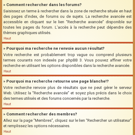
» Comment rechercher dans les forums?
Saisissez un terme à rechercher dans la zone de recherche située en haut
des pages d’index, de forums ou de sujets. La recherche avancée est
accessible en cliquant sur le lien “Recherche avancée” disponible sur
toutes les pages du forum. L’accès à la recherche peut dépendre des
thèmes graphiques utilisés.
Haut
» Pourquoi ma recherche ne renvoie aucun résultat?
Votre recherche est probablement trop vague ou comprend plusieurs
termes courants non indexés par phpBB 3. Vous pouvez affiner votre
recherche en utilisant les options disponibles dans la recherche avancée.
Haut
» Pourquoi ma recherche retourne une page blanche!?
Votre recherche renvoie plus de résultats que ne peut gérer le serveur
Web. Utilisez la “Recherche avancée” et soyez plus précis dans le choix
des termes utilisés et des forums concernés par la recherche.
Haut
» Comment rechercher des membres?
Allez sur la page “Membres”, cliquez sur le lien “Rechercher un utilisateur”
et remplissez les options nécessaires.
Haut