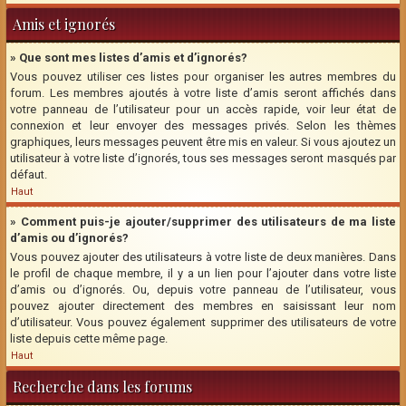
Amis et ignorés
» Que sont mes listes d’amis et d’ignorés?
Vous pouvez utiliser ces listes pour organiser les autres membres du
forum. Les membres ajoutés à votre liste d’amis seront affichés dans
votre panneau de l’utilisateur pour un accès rapide, voir leur état de
connexion et leur envoyer des messages privés. Selon les thèmes
graphiques, leurs messages peuvent être mis en valeur. Si vous ajoutez un
utilisateur à votre liste d’ignorés, tous ses messages seront masqués par
défaut.
Haut
» Comment puis-je ajouter/supprimer des utilisateurs de ma liste
d’amis ou d’ignorés?
Vous pouvez ajouter des utilisateurs à votre liste de deux manières. Dans
le profil de chaque membre, il y a un lien pour l’ajouter dans votre liste
d’amis ou d’ignorés. Ou, depuis votre panneau de l’utilisateur, vous
pouvez ajouter directement des membres en saisissant leur nom
d’utilisateur. Vous pouvez également supprimer des utilisateurs de votre
liste depuis cette même page.
Haut
Recherche dans les forums