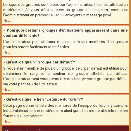
Lorsque des groupes sont créés par l’administrateur, il leur est attribué un
modérateur. Si vous désirez créer un groupe d’utilisateurs, contactez
l’administrateur en premier lieu en lui envoyant un message privé.
Haut
» Pourquoi certains groupes d’utilisateurs apparaissent dans une
couleur différente?
L’administrateur peut attribuer des couleurs aux membres d’un groupe
pour les rendre facilement identifiables.
Haut
» Qu’est-ce qu’un “Groupe par défaut”?
Si vous êtes membre de plus d’un groupe, celui par défaut est utilisé pour
déterminer le rang et la couleur de groupe affichés par défaut.
L’administrateur peut vous permettre de changer votre groupe par défaut
via votre panneau de l’utilisateur.
Haut
» Qu’est-ce que le lien “L’équipe du forum”?
Cette page donne la liste des membres de l’équipe du forum, y compris
les administrateurs et modérateurs ainsi que d’autres détails tels que les
forums qu’ils modèrent.
Haut