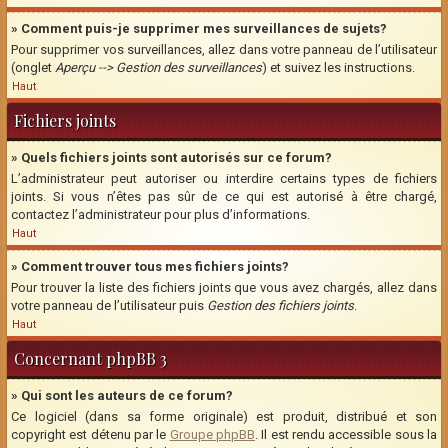
» Comment puis-je supprimer mes surveillances de sujets?
Pour supprimer vos surveillances, allez dans votre panneau de l’utilisateur
(onglet
Aperçu --> Gestion des surveillances
) et suivez les instructions.
Haut
Fichiers joints
» Quels fichiers joints sont autorisés sur ce forum?
L’administrateur peut autoriser ou interdire certains types de fichiers
joints. Si vous n’êtes pas sûr de ce qui est autorisé à être chargé,
contactez l’administrateur pour plus d’informations.
Haut
» Comment trouver tous mes fichiers joints?
Pour trouver la liste des fichiers joints que vous avez chargés, allez dans
votre panneau de l’utilisateur puis
Gestion des fichiers joints
.
Haut
Concernant phpBB 3
» Qui sont les auteurs de ce forum?
Ce logiciel (dans sa forme originale) est produit, distribué et son
copyright est détenu par le
Groupe phpBB
. Il est rendu accessible sous la