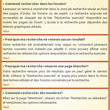
» Comment rechercher dans les forums?
Saisissez un terme à rechercher dans la zone de recherche située en haut
des pages d’index, de forums ou de sujets. La recherche avancée est
accessible en cliquant sur le lien “Recherche avancée” disponible sur
toutes les pages du forum. L’accès à la recherche peut dépendre des
thèmes graphiques utilisés.
Haut
» Pourquoi ma recherche ne renvoie aucun résultat?
Votre recherche est probablement trop vague ou comprend plusieurs
termes courants non indexés par phpBB 3. Vous pouvez affiner votre
recherche en utilisant les options disponibles dans la recherche avancée.
Haut
» Pourquoi ma recherche retourne une page blanche!?
Votre recherche renvoie plus de résultats que ne peut gérer le serveur
Web. Utilisez la “Recherche avancée” et soyez plus précis dans le choix
des termes utilisés et des forums concernés par la recherche.
Haut
» Comment rechercher des membres?
Allez sur la page “Membres”, cliquez sur le lien “Rechercher un utilisateur”
et remplissez les options nécessaires.
Haut