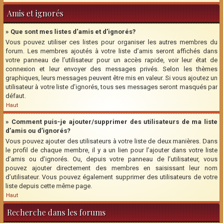
Amis et ignorés
» Que sont mes listes d’amis et d’ignorés?
Vous pouvez utiliser ces listes pour organiser les autres membres du
forum. Les membres ajoutés à votre liste d’amis seront affichés dans
votre panneau de l’utilisateur pour un accès rapide, voir leur état de
connexion et leur envoyer des messages privés. Selon les thèmes
graphiques, leurs messages peuvent être mis en valeur. Si vous ajoutez un
utilisateur à votre liste d’ignorés, tous ses messages seront masqués par
défaut.
Haut
» Comment puis-je ajouter/supprimer des utilisateurs de ma liste
d’amis ou d’ignorés?
Vous pouvez ajouter des utilisateurs à votre liste de deux manières. Dans
le profil de chaque membre, il y a un lien pour l’ajouter dans votre liste
d’amis ou d’ignorés. Ou, depuis votre panneau de l’utilisateur, vous
pouvez ajouter directement des membres en saisissant leur nom
d’utilisateur. Vous pouvez également supprimer des utilisateurs de votre
liste depuis cette même page.
Haut
Recherche dans les forums