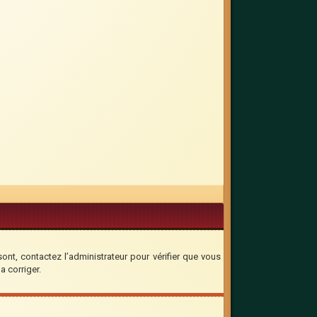
sont, contactez l’administrateur pour vérifier que vous
a corriger.