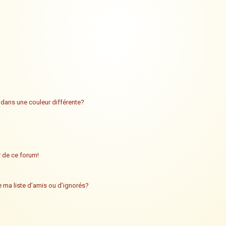
 dans une couleur différente?
ur de ce forum!
 ma liste d’amis ou d’ignorés?