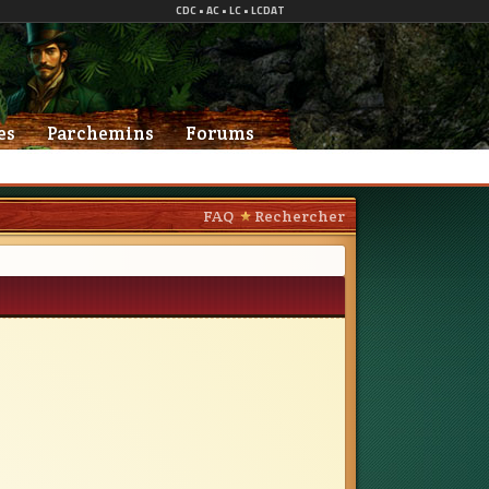
es
Parchemins
Forums
FAQ
Rechercher