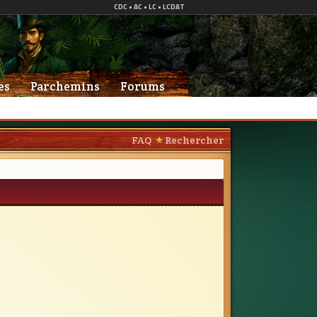
es
Parchemins
Forums
FAQ
Rechercher