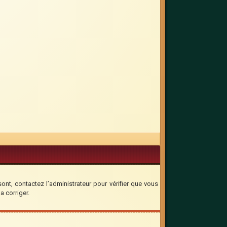
sont, contactez l’administrateur pour vérifier que vous
a corriger.