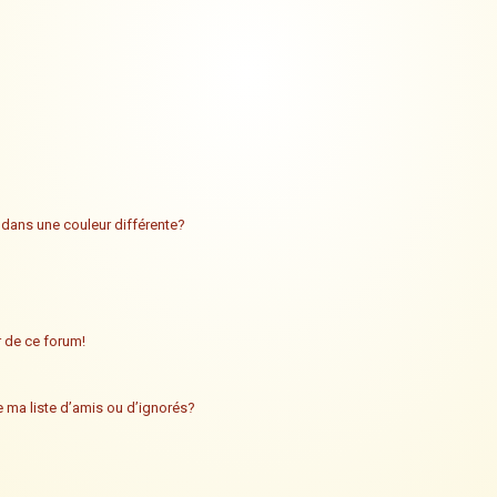
 dans une couleur différente?
ur de ce forum!
 ma liste d’amis ou d’ignorés?