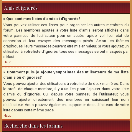
Amis et ignorés
» Que sont mes listes d’amis et d’ignorés?
Vous pouvez utiliser ces listes pour organiser les autres membres du
forum. Les membres ajoutés à votre liste d’amis seront affichés dans
votre panneau de l’utilisateur pour un accès rapide, voir leur état de
connexion et leur envoyer des messages privés. Selon les thèmes
graphiques, leurs messages peuvent être mis en valeur. Si vous ajoutez un
utilisateur à votre liste d’ignorés, tous ses messages seront masqués par
défaut.
Haut
» Comment puis-je ajouter/supprimer des utilisateurs de ma liste
d’amis ou d’ignorés?
Vous pouvez ajouter des utilisateurs à votre liste de deux manières. Dans
le profil de chaque membre, il y a un lien pour l’ajouter dans votre liste
d’amis ou d’ignorés. Ou, depuis votre panneau de l’utilisateur, vous
pouvez ajouter directement des membres en saisissant leur nom
d’utilisateur. Vous pouvez également supprimer des utilisateurs de votre
liste depuis cette même page.
Haut
Recherche dans les forums