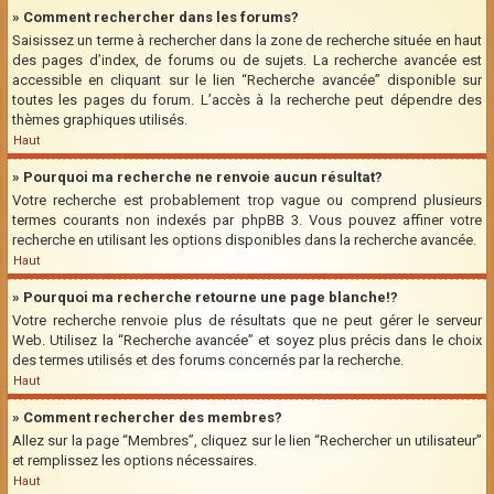
» Comment rechercher dans les forums?
Saisissez un terme à rechercher dans la zone de recherche située en haut
des pages d’index, de forums ou de sujets. La recherche avancée est
accessible en cliquant sur le lien “Recherche avancée” disponible sur
toutes les pages du forum. L’accès à la recherche peut dépendre des
thèmes graphiques utilisés.
Haut
» Pourquoi ma recherche ne renvoie aucun résultat?
Votre recherche est probablement trop vague ou comprend plusieurs
termes courants non indexés par phpBB 3. Vous pouvez affiner votre
recherche en utilisant les options disponibles dans la recherche avancée.
Haut
» Pourquoi ma recherche retourne une page blanche!?
Votre recherche renvoie plus de résultats que ne peut gérer le serveur
Web. Utilisez la “Recherche avancée” et soyez plus précis dans le choix
des termes utilisés et des forums concernés par la recherche.
Haut
» Comment rechercher des membres?
Allez sur la page “Membres”, cliquez sur le lien “Rechercher un utilisateur”
et remplissez les options nécessaires.
Haut