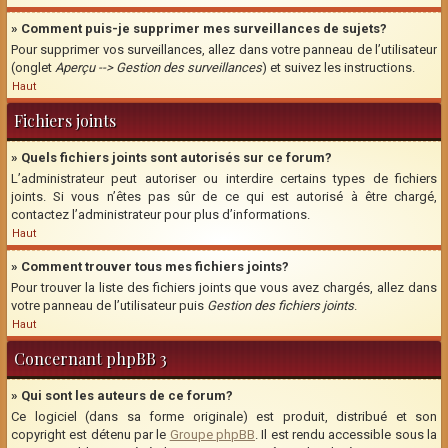
» Comment puis-je supprimer mes surveillances de sujets?
Pour supprimer vos surveillances, allez dans votre panneau de l’utilisateur
(onglet
Aperçu --> Gestion des surveillances
) et suivez les instructions.
Haut
Fichiers joints
» Quels fichiers joints sont autorisés sur ce forum?
L’administrateur peut autoriser ou interdire certains types de fichiers
joints. Si vous n’êtes pas sûr de ce qui est autorisé à être chargé,
contactez l’administrateur pour plus d’informations.
Haut
» Comment trouver tous mes fichiers joints?
Pour trouver la liste des fichiers joints que vous avez chargés, allez dans
votre panneau de l’utilisateur puis
Gestion des fichiers joints
.
Haut
Concernant phpBB 3
» Qui sont les auteurs de ce forum?
Ce logiciel (dans sa forme originale) est produit, distribué et son
copyright est détenu par le
Groupe phpBB
. Il est rendu accessible sous la