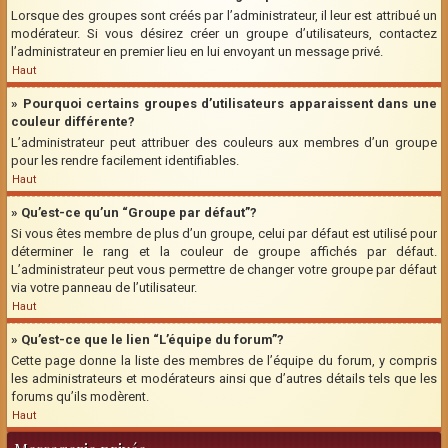
Lorsque des groupes sont créés par l’administrateur, il leur est attribué un
modérateur. Si vous désirez créer un groupe d’utilisateurs, contactez
l’administrateur en premier lieu en lui envoyant un message privé.
Haut
» Pourquoi certains groupes d’utilisateurs apparaissent dans une
couleur différente?
L’administrateur peut attribuer des couleurs aux membres d’un groupe
pour les rendre facilement identifiables.
Haut
» Qu’est-ce qu’un “Groupe par défaut”?
Si vous êtes membre de plus d’un groupe, celui par défaut est utilisé pour
déterminer le rang et la couleur de groupe affichés par défaut.
L’administrateur peut vous permettre de changer votre groupe par défaut
via votre panneau de l’utilisateur.
Haut
» Qu’est-ce que le lien “L’équipe du forum”?
Cette page donne la liste des membres de l’équipe du forum, y compris
les administrateurs et modérateurs ainsi que d’autres détails tels que les
forums qu’ils modèrent.
Haut