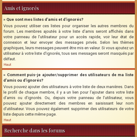
Amis et ignorés
» Que sont mes listes d’amis et d’ignorés?
Vous pouvez utiliser ces listes pour organiser les autres membres du
forum. Les membres ajoutés à votre liste d’amis seront affichés dans
votre panneau de l’utilisateur pour un accès rapide, voir leur état de
connexion et leur envoyer des messages privés. Selon les thèmes
graphiques, leurs messages peuvent être mis en valeur. Si vous ajoutez un
utilisateur à votre liste d’ignorés, tous ses messages seront masqués par
défaut.
Haut
» Comment puis-je ajouter/supprimer des utilisateurs de ma liste
d’amis ou d’ignorés?
Vous pouvez ajouter des utilisateurs à votre liste de deux manières. Dans
le profil de chaque membre, il y a un lien pour l’ajouter dans votre liste
d’amis ou d’ignorés. Ou, depuis votre panneau de l’utilisateur, vous
pouvez ajouter directement des membres en saisissant leur nom
d’utilisateur. Vous pouvez également supprimer des utilisateurs de votre
liste depuis cette même page.
Haut
Recherche dans les forums