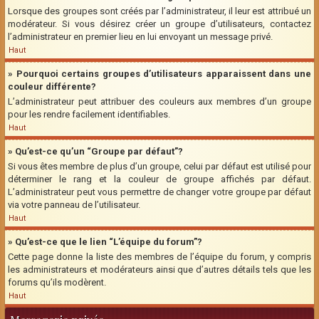
Lorsque des groupes sont créés par l’administrateur, il leur est attribué un
modérateur. Si vous désirez créer un groupe d’utilisateurs, contactez
l’administrateur en premier lieu en lui envoyant un message privé.
Haut
» Pourquoi certains groupes d’utilisateurs apparaissent dans une
couleur différente?
L’administrateur peut attribuer des couleurs aux membres d’un groupe
pour les rendre facilement identifiables.
Haut
» Qu’est-ce qu’un “Groupe par défaut”?
Si vous êtes membre de plus d’un groupe, celui par défaut est utilisé pour
déterminer le rang et la couleur de groupe affichés par défaut.
L’administrateur peut vous permettre de changer votre groupe par défaut
via votre panneau de l’utilisateur.
Haut
» Qu’est-ce que le lien “L’équipe du forum”?
Cette page donne la liste des membres de l’équipe du forum, y compris
les administrateurs et modérateurs ainsi que d’autres détails tels que les
forums qu’ils modèrent.
Haut