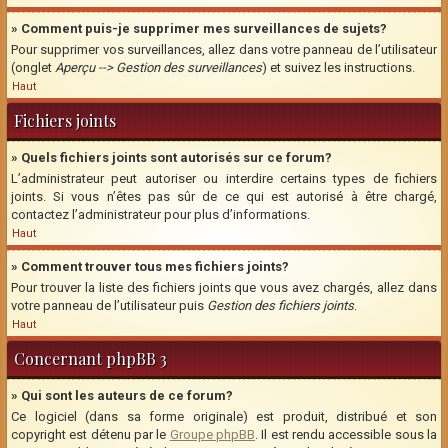
» Comment puis-je supprimer mes surveillances de sujets?
Pour supprimer vos surveillances, allez dans votre panneau de l’utilisateur
(onglet
Aperçu --> Gestion des surveillances
) et suivez les instructions.
Haut
Fichiers joints
» Quels fichiers joints sont autorisés sur ce forum?
L’administrateur peut autoriser ou interdire certains types de fichiers
joints. Si vous n’êtes pas sûr de ce qui est autorisé à être chargé,
contactez l’administrateur pour plus d’informations.
Haut
» Comment trouver tous mes fichiers joints?
Pour trouver la liste des fichiers joints que vous avez chargés, allez dans
votre panneau de l’utilisateur puis
Gestion des fichiers joints
.
Haut
Concernant phpBB 3
» Qui sont les auteurs de ce forum?
Ce logiciel (dans sa forme originale) est produit, distribué et son
copyright est détenu par le
Groupe phpBB
. Il est rendu accessible sous la