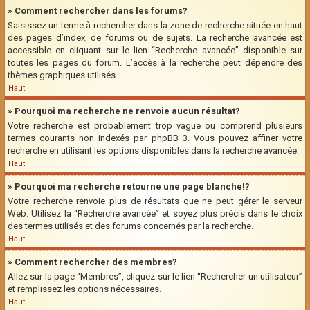
» Comment rechercher dans les forums?
Saisissez un terme à rechercher dans la zone de recherche située en haut
des pages d’index, de forums ou de sujets. La recherche avancée est
accessible en cliquant sur le lien “Recherche avancée” disponible sur
toutes les pages du forum. L’accès à la recherche peut dépendre des
thèmes graphiques utilisés.
Haut
» Pourquoi ma recherche ne renvoie aucun résultat?
Votre recherche est probablement trop vague ou comprend plusieurs
termes courants non indexés par phpBB 3. Vous pouvez affiner votre
recherche en utilisant les options disponibles dans la recherche avancée.
Haut
» Pourquoi ma recherche retourne une page blanche!?
Votre recherche renvoie plus de résultats que ne peut gérer le serveur
Web. Utilisez la “Recherche avancée” et soyez plus précis dans le choix
des termes utilisés et des forums concernés par la recherche.
Haut
» Comment rechercher des membres?
Allez sur la page “Membres”, cliquez sur le lien “Rechercher un utilisateur”
et remplissez les options nécessaires.
Haut