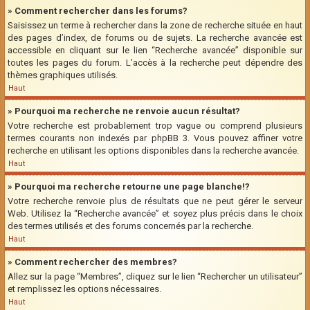
» Comment rechercher dans les forums?
Saisissez un terme à rechercher dans la zone de recherche située en haut
des pages d’index, de forums ou de sujets. La recherche avancée est
accessible en cliquant sur le lien “Recherche avancée” disponible sur
toutes les pages du forum. L’accès à la recherche peut dépendre des
thèmes graphiques utilisés.
Haut
» Pourquoi ma recherche ne renvoie aucun résultat?
Votre recherche est probablement trop vague ou comprend plusieurs
termes courants non indexés par phpBB 3. Vous pouvez affiner votre
recherche en utilisant les options disponibles dans la recherche avancée.
Haut
» Pourquoi ma recherche retourne une page blanche!?
Votre recherche renvoie plus de résultats que ne peut gérer le serveur
Web. Utilisez la “Recherche avancée” et soyez plus précis dans le choix
des termes utilisés et des forums concernés par la recherche.
Haut
» Comment rechercher des membres?
Allez sur la page “Membres”, cliquez sur le lien “Rechercher un utilisateur”
et remplissez les options nécessaires.
Haut