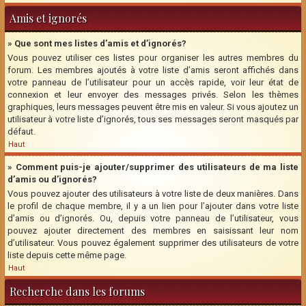
Amis et ignorés
» Que sont mes listes d’amis et d’ignorés?
Vous pouvez utiliser ces listes pour organiser les autres membres du
forum. Les membres ajoutés à votre liste d’amis seront affichés dans
votre panneau de l’utilisateur pour un accès rapide, voir leur état de
connexion et leur envoyer des messages privés. Selon les thèmes
graphiques, leurs messages peuvent être mis en valeur. Si vous ajoutez un
utilisateur à votre liste d’ignorés, tous ses messages seront masqués par
défaut.
Haut
» Comment puis-je ajouter/supprimer des utilisateurs de ma liste
d’amis ou d’ignorés?
Vous pouvez ajouter des utilisateurs à votre liste de deux manières. Dans
le profil de chaque membre, il y a un lien pour l’ajouter dans votre liste
d’amis ou d’ignorés. Ou, depuis votre panneau de l’utilisateur, vous
pouvez ajouter directement des membres en saisissant leur nom
d’utilisateur. Vous pouvez également supprimer des utilisateurs de votre
liste depuis cette même page.
Haut
Recherche dans les forums