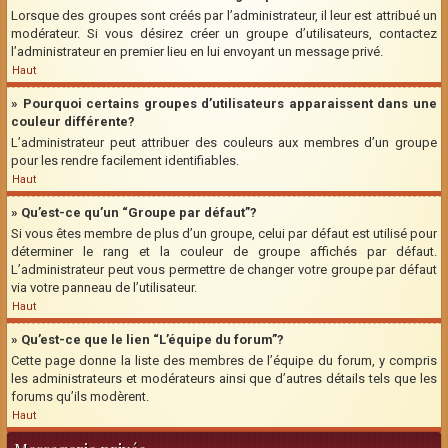
Lorsque des groupes sont créés par l’administrateur, il leur est attribué un
modérateur. Si vous désirez créer un groupe d’utilisateurs, contactez
l’administrateur en premier lieu en lui envoyant un message privé.
Haut
» Pourquoi certains groupes d’utilisateurs apparaissent dans une
couleur différente?
L’administrateur peut attribuer des couleurs aux membres d’un groupe
pour les rendre facilement identifiables.
Haut
» Qu’est-ce qu’un “Groupe par défaut”?
Si vous êtes membre de plus d’un groupe, celui par défaut est utilisé pour
déterminer le rang et la couleur de groupe affichés par défaut.
L’administrateur peut vous permettre de changer votre groupe par défaut
via votre panneau de l’utilisateur.
Haut
» Qu’est-ce que le lien “L’équipe du forum”?
Cette page donne la liste des membres de l’équipe du forum, y compris
les administrateurs et modérateurs ainsi que d’autres détails tels que les
forums qu’ils modèrent.
Haut