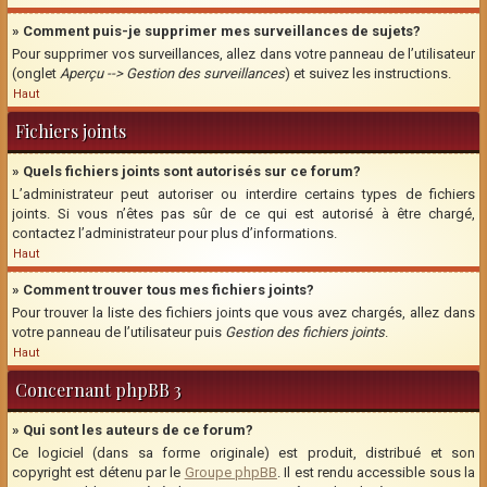
» Comment puis-je supprimer mes surveillances de sujets?
Pour supprimer vos surveillances, allez dans votre panneau de l’utilisateur
(onglet
Aperçu --> Gestion des surveillances
) et suivez les instructions.
Haut
Fichiers joints
» Quels fichiers joints sont autorisés sur ce forum?
L’administrateur peut autoriser ou interdire certains types de fichiers
joints. Si vous n’êtes pas sûr de ce qui est autorisé à être chargé,
contactez l’administrateur pour plus d’informations.
Haut
» Comment trouver tous mes fichiers joints?
Pour trouver la liste des fichiers joints que vous avez chargés, allez dans
votre panneau de l’utilisateur puis
Gestion des fichiers joints
.
Haut
Concernant phpBB 3
» Qui sont les auteurs de ce forum?
Ce logiciel (dans sa forme originale) est produit, distribué et son
copyright est détenu par le
Groupe phpBB
. Il est rendu accessible sous la