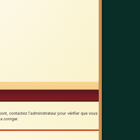
sont, contactez l’administrateur pour vérifier que vous
a corriger.