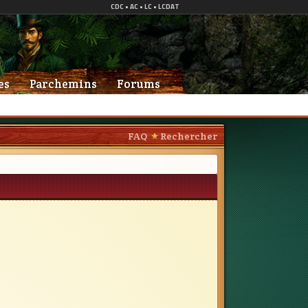
es
Parchemins
Forums
FAQ
Rechercher