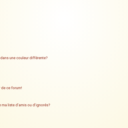
 dans une couleur différente?
ur de ce forum!
 ma liste d’amis ou d’ignorés?