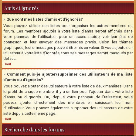
Amis et ignorés
» Que sont mes listes d’amis et d’ignorés?
Vous pouvez utiliser ces listes pour organiser les autres membres du
forum. Les membres ajoutés à votre liste d’amis seront affichés dans
votre panneau de l’utilisateur pour un accès rapide, voir leur état de
connexion et leur envoyer des messages privés. Selon les thèmes
graphiques, leurs messages peuvent être mis en valeur. Si vous ajoutez un
utilisateur à votre liste d’ignorés, tous ses messages seront masqués par
défaut.
Haut
» Comment puis-je ajouter/supprimer des utilisateurs de ma liste
d’amis ou d’ignorés?
Vous pouvez ajouter des utilisateurs à votre liste de deux manières. Dans
le profil de chaque membre, il y a un lien pour l’ajouter dans votre liste
d’amis ou d’ignorés. Ou, depuis votre panneau de l’utilisateur, vous
pouvez ajouter directement des membres en saisissant leur nom
d’utilisateur. Vous pouvez également supprimer des utilisateurs de votre
liste depuis cette même page.
Haut
Recherche dans les forums