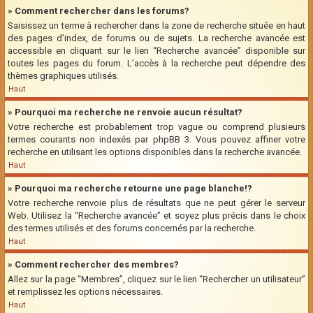
» Comment rechercher dans les forums?
Saisissez un terme à rechercher dans la zone de recherche située en haut
des pages d’index, de forums ou de sujets. La recherche avancée est
accessible en cliquant sur le lien “Recherche avancée” disponible sur
toutes les pages du forum. L’accès à la recherche peut dépendre des
thèmes graphiques utilisés.
Haut
» Pourquoi ma recherche ne renvoie aucun résultat?
Votre recherche est probablement trop vague ou comprend plusieurs
termes courants non indexés par phpBB 3. Vous pouvez affiner votre
recherche en utilisant les options disponibles dans la recherche avancée.
Haut
» Pourquoi ma recherche retourne une page blanche!?
Votre recherche renvoie plus de résultats que ne peut gérer le serveur
Web. Utilisez la “Recherche avancée” et soyez plus précis dans le choix
des termes utilisés et des forums concernés par la recherche.
Haut
» Comment rechercher des membres?
Allez sur la page “Membres”, cliquez sur le lien “Rechercher un utilisateur”
et remplissez les options nécessaires.
Haut