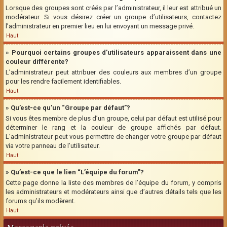
Lorsque des groupes sont créés par l’administrateur, il leur est attribué un
modérateur. Si vous désirez créer un groupe d’utilisateurs, contactez
l’administrateur en premier lieu en lui envoyant un message privé.
Haut
» Pourquoi certains groupes d’utilisateurs apparaissent dans une
couleur différente?
L’administrateur peut attribuer des couleurs aux membres d’un groupe
pour les rendre facilement identifiables.
Haut
» Qu’est-ce qu’un “Groupe par défaut”?
Si vous êtes membre de plus d’un groupe, celui par défaut est utilisé pour
déterminer le rang et la couleur de groupe affichés par défaut.
L’administrateur peut vous permettre de changer votre groupe par défaut
via votre panneau de l’utilisateur.
Haut
» Qu’est-ce que le lien “L’équipe du forum”?
Cette page donne la liste des membres de l’équipe du forum, y compris
les administrateurs et modérateurs ainsi que d’autres détails tels que les
forums qu’ils modèrent.
Haut