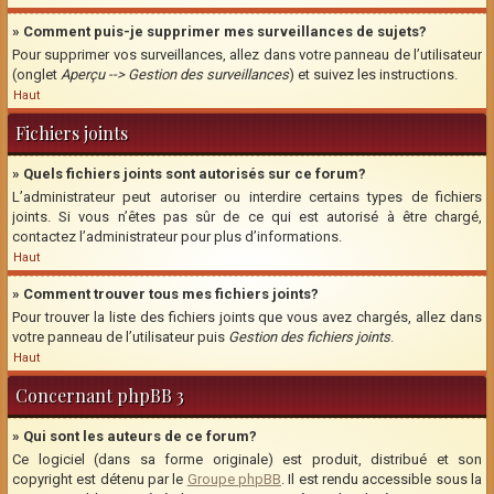
» Comment puis-je supprimer mes surveillances de sujets?
Pour supprimer vos surveillances, allez dans votre panneau de l’utilisateur
(onglet
Aperçu --> Gestion des surveillances
) et suivez les instructions.
Haut
Fichiers joints
» Quels fichiers joints sont autorisés sur ce forum?
L’administrateur peut autoriser ou interdire certains types de fichiers
joints. Si vous n’êtes pas sûr de ce qui est autorisé à être chargé,
contactez l’administrateur pour plus d’informations.
Haut
» Comment trouver tous mes fichiers joints?
Pour trouver la liste des fichiers joints que vous avez chargés, allez dans
votre panneau de l’utilisateur puis
Gestion des fichiers joints
.
Haut
Concernant phpBB 3
» Qui sont les auteurs de ce forum?
Ce logiciel (dans sa forme originale) est produit, distribué et son
copyright est détenu par le
Groupe phpBB
. Il est rendu accessible sous la