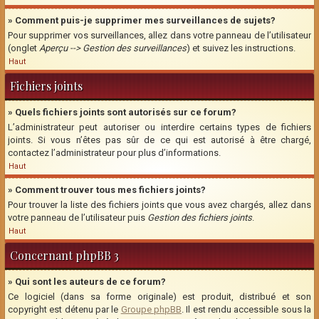
» Comment puis-je supprimer mes surveillances de sujets?
Pour supprimer vos surveillances, allez dans votre panneau de l’utilisateur
(onglet
Aperçu --> Gestion des surveillances
) et suivez les instructions.
Haut
Fichiers joints
» Quels fichiers joints sont autorisés sur ce forum?
L’administrateur peut autoriser ou interdire certains types de fichiers
joints. Si vous n’êtes pas sûr de ce qui est autorisé à être chargé,
contactez l’administrateur pour plus d’informations.
Haut
» Comment trouver tous mes fichiers joints?
Pour trouver la liste des fichiers joints que vous avez chargés, allez dans
votre panneau de l’utilisateur puis
Gestion des fichiers joints
.
Haut
Concernant phpBB 3
» Qui sont les auteurs de ce forum?
Ce logiciel (dans sa forme originale) est produit, distribué et son
copyright est détenu par le
Groupe phpBB
. Il est rendu accessible sous la