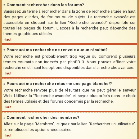
» Comment rechercher dans les forums?
Saisissez un terme à rechercher dans la zone de recherche située en haut
des pages d’index, de forums ou de sujets. La recherche avancée est
accessible en cliquant sur le lien “Recherche avancée” disponible sur
toutes les pages du forum. L’accès à la recherche peut dépendre des
thèmes graphiques utilisés.
Haut
» Pourquoi ma recherche ne renvoie aucun résultat?
Votre recherche est probablement trop vague ou comprend plusieurs
termes courants non indexés par phpBB 3. Vous pouvez affiner votre
recherche en utilisant les options disponibles dans la recherche avancée.
Haut
» Pourquoi ma recherche retourne une page blanche!?
Votre recherche renvoie plus de résultats que ne peut gérer le serveur
Web. Utilisez la “Recherche avancée” et soyez plus précis dans le choix
des termes utilisés et des forums concernés par la recherche.
Haut
» Comment rechercher des membres?
Allez sur la page “Membres”, cliquez sur le lien “Rechercher un utilisateur”
et remplissez les options nécessaires.
Haut