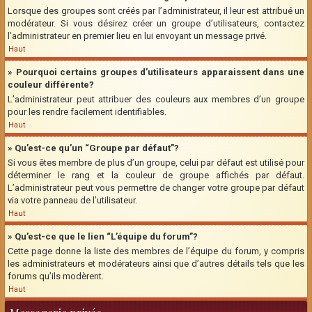
Lorsque des groupes sont créés par l’administrateur, il leur est attribué un
modérateur. Si vous désirez créer un groupe d’utilisateurs, contactez
l’administrateur en premier lieu en lui envoyant un message privé.
Haut
» Pourquoi certains groupes d’utilisateurs apparaissent dans une
couleur différente?
L’administrateur peut attribuer des couleurs aux membres d’un groupe
pour les rendre facilement identifiables.
Haut
» Qu’est-ce qu’un “Groupe par défaut”?
Si vous êtes membre de plus d’un groupe, celui par défaut est utilisé pour
déterminer le rang et la couleur de groupe affichés par défaut.
L’administrateur peut vous permettre de changer votre groupe par défaut
via votre panneau de l’utilisateur.
Haut
» Qu’est-ce que le lien “L’équipe du forum”?
Cette page donne la liste des membres de l’équipe du forum, y compris
les administrateurs et modérateurs ainsi que d’autres détails tels que les
forums qu’ils modèrent.
Haut