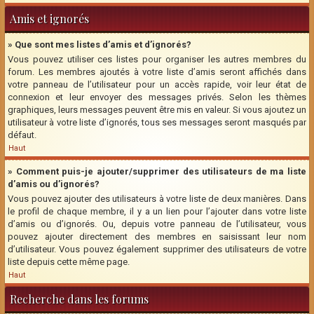
Amis et ignorés
» Que sont mes listes d’amis et d’ignorés?
Vous pouvez utiliser ces listes pour organiser les autres membres du
forum. Les membres ajoutés à votre liste d’amis seront affichés dans
votre panneau de l’utilisateur pour un accès rapide, voir leur état de
connexion et leur envoyer des messages privés. Selon les thèmes
graphiques, leurs messages peuvent être mis en valeur. Si vous ajoutez un
utilisateur à votre liste d’ignorés, tous ses messages seront masqués par
défaut.
Haut
» Comment puis-je ajouter/supprimer des utilisateurs de ma liste
d’amis ou d’ignorés?
Vous pouvez ajouter des utilisateurs à votre liste de deux manières. Dans
le profil de chaque membre, il y a un lien pour l’ajouter dans votre liste
d’amis ou d’ignorés. Ou, depuis votre panneau de l’utilisateur, vous
pouvez ajouter directement des membres en saisissant leur nom
d’utilisateur. Vous pouvez également supprimer des utilisateurs de votre
liste depuis cette même page.
Haut
Recherche dans les forums