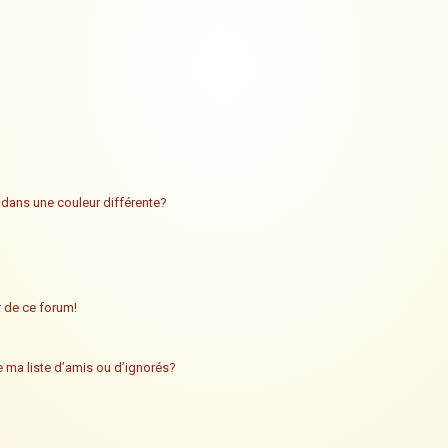
 dans une couleur différente?
ur de ce forum!
 ma liste d’amis ou d’ignorés?