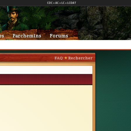
es
Parchemins
Forums
FAQ
Rechercher