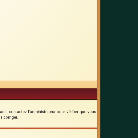
sont, contactez l’administrateur pour vérifier que vous
a corriger.