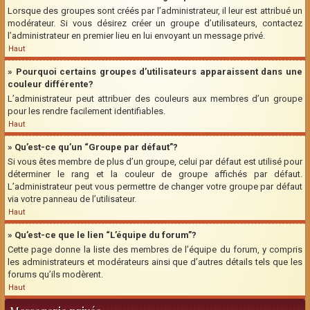
Lorsque des groupes sont créés par l’administrateur, il leur est attribué un
modérateur. Si vous désirez créer un groupe d’utilisateurs, contactez
l’administrateur en premier lieu en lui envoyant un message privé.
Haut
» Pourquoi certains groupes d’utilisateurs apparaissent dans une
couleur différente?
L’administrateur peut attribuer des couleurs aux membres d’un groupe
pour les rendre facilement identifiables.
Haut
» Qu’est-ce qu’un “Groupe par défaut”?
Si vous êtes membre de plus d’un groupe, celui par défaut est utilisé pour
déterminer le rang et la couleur de groupe affichés par défaut.
L’administrateur peut vous permettre de changer votre groupe par défaut
via votre panneau de l’utilisateur.
Haut
» Qu’est-ce que le lien “L’équipe du forum”?
Cette page donne la liste des membres de l’équipe du forum, y compris
les administrateurs et modérateurs ainsi que d’autres détails tels que les
forums qu’ils modèrent.
Haut