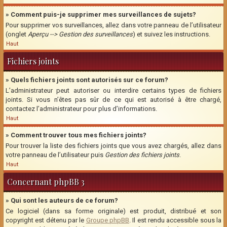
» Comment puis-je supprimer mes surveillances de sujets?
Pour supprimer vos surveillances, allez dans votre panneau de l’utilisateur
(onglet
Aperçu --> Gestion des surveillances
) et suivez les instructions.
Haut
Fichiers joints
» Quels fichiers joints sont autorisés sur ce forum?
L’administrateur peut autoriser ou interdire certains types de fichiers
joints. Si vous n’êtes pas sûr de ce qui est autorisé à être chargé,
contactez l’administrateur pour plus d’informations.
Haut
» Comment trouver tous mes fichiers joints?
Pour trouver la liste des fichiers joints que vous avez chargés, allez dans
votre panneau de l’utilisateur puis
Gestion des fichiers joints
.
Haut
Concernant phpBB 3
» Qui sont les auteurs de ce forum?
Ce logiciel (dans sa forme originale) est produit, distribué et son
copyright est détenu par le
Groupe phpBB
. Il est rendu accessible sous la