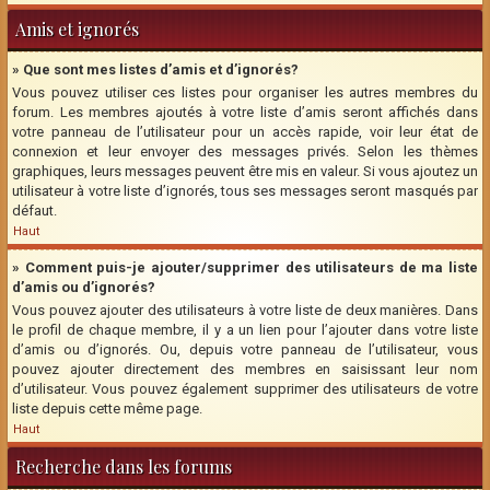
Amis et ignorés
» Que sont mes listes d’amis et d’ignorés?
Vous pouvez utiliser ces listes pour organiser les autres membres du
forum. Les membres ajoutés à votre liste d’amis seront affichés dans
votre panneau de l’utilisateur pour un accès rapide, voir leur état de
connexion et leur envoyer des messages privés. Selon les thèmes
graphiques, leurs messages peuvent être mis en valeur. Si vous ajoutez un
utilisateur à votre liste d’ignorés, tous ses messages seront masqués par
défaut.
Haut
» Comment puis-je ajouter/supprimer des utilisateurs de ma liste
d’amis ou d’ignorés?
Vous pouvez ajouter des utilisateurs à votre liste de deux manières. Dans
le profil de chaque membre, il y a un lien pour l’ajouter dans votre liste
d’amis ou d’ignorés. Ou, depuis votre panneau de l’utilisateur, vous
pouvez ajouter directement des membres en saisissant leur nom
d’utilisateur. Vous pouvez également supprimer des utilisateurs de votre
liste depuis cette même page.
Haut
Recherche dans les forums