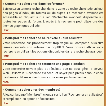
» Comment rechercher dans les forums?
Saisissez un terme à rechercher dans la zone de recherche située en haut
des pages d’index, de forums ou de sujets. La recherche avancée est
accessible en cliquant sur le lien “Recherche avancée” disponible sur
toutes les pages du forum. L’accès à la recherche peut dépendre des
thèmes graphiques utilisés.
Haut
» Pourquoi ma recherche ne renvoie aucun résultat?
Votre recherche est probablement trop vague ou comprend plusieurs
termes courants non indexés par phpBB 3. Vous pouvez affiner votre
recherche en utilisant les options disponibles dans la recherche avancée.
Haut
» Pourquoi ma recherche retourne une page blanche!?
Votre recherche renvoie plus de résultats que ne peut gérer le serveur
Web. Utilisez la “Recherche avancée” et soyez plus précis dans le choix
des termes utilisés et des forums concernés par la recherche.
Haut
» Comment rechercher des membres?
Allez sur la page “Membres”, cliquez sur le lien “Rechercher un utilisateur”
et remplissez les options nécessaires.
Haut