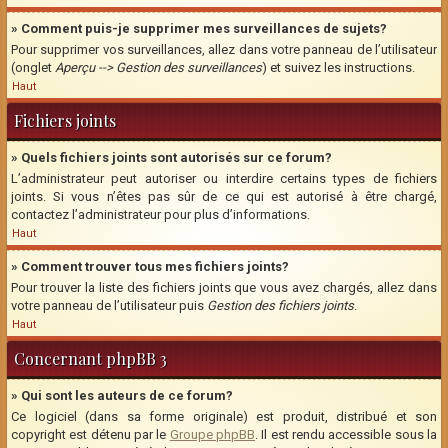
» Comment puis-je supprimer mes surveillances de sujets?
Pour supprimer vos surveillances, allez dans votre panneau de l’utilisateur
(onglet
Aperçu --> Gestion des surveillances
) et suivez les instructions.
Haut
Fichiers joints
» Quels fichiers joints sont autorisés sur ce forum?
L’administrateur peut autoriser ou interdire certains types de fichiers
joints. Si vous n’êtes pas sûr de ce qui est autorisé à être chargé,
contactez l’administrateur pour plus d’informations.
Haut
» Comment trouver tous mes fichiers joints?
Pour trouver la liste des fichiers joints que vous avez chargés, allez dans
votre panneau de l’utilisateur puis
Gestion des fichiers joints
.
Haut
Concernant phpBB 3
» Qui sont les auteurs de ce forum?
Ce logiciel (dans sa forme originale) est produit, distribué et son
copyright est détenu par le
Groupe phpBB
. Il est rendu accessible sous la