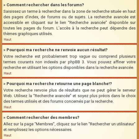
» Comment rechercher dans les forums?
Saisissez un terme à rechercher dans la zone de recherche située en haut
des pages d’index, de forums ou de sujets. La recherche avancée est
accessible en cliquant sur le lien “Recherche avancée” disponible sur
toutes les pages du forum. L’accès à la recherche peut dépendre des
thèmes graphiques utilisés.
Haut
» Pourquoi ma recherche ne renvoie aucun résultat?
Votre recherche est probablement trop vague ou comprend plusieurs
termes courants non indexés par phpBB 3. Vous pouvez affiner votre
recherche en utilisant les options disponibles dans la recherche avancée.
Haut
» Pourquoi ma recherche retourne une page blanche!?
Votre recherche renvoie plus de résultats que ne peut gérer le serveur
Web. Utilisez la “Recherche avancée” et soyez plus précis dans le choix
des termes utilisés et des forums concernés par la recherche.
Haut
» Comment rechercher des membres?
Allez sur la page “Membres”, cliquez sur le lien “Rechercher un utilisateur”
et remplissez les options nécessaires.
Haut