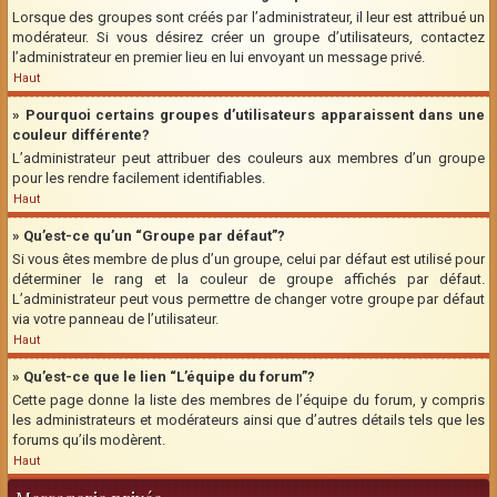
Lorsque des groupes sont créés par l’administrateur, il leur est attribué un
modérateur. Si vous désirez créer un groupe d’utilisateurs, contactez
l’administrateur en premier lieu en lui envoyant un message privé.
Haut
» Pourquoi certains groupes d’utilisateurs apparaissent dans une
couleur différente?
L’administrateur peut attribuer des couleurs aux membres d’un groupe
pour les rendre facilement identifiables.
Haut
» Qu’est-ce qu’un “Groupe par défaut”?
Si vous êtes membre de plus d’un groupe, celui par défaut est utilisé pour
déterminer le rang et la couleur de groupe affichés par défaut.
L’administrateur peut vous permettre de changer votre groupe par défaut
via votre panneau de l’utilisateur.
Haut
» Qu’est-ce que le lien “L’équipe du forum”?
Cette page donne la liste des membres de l’équipe du forum, y compris
les administrateurs et modérateurs ainsi que d’autres détails tels que les
forums qu’ils modèrent.
Haut