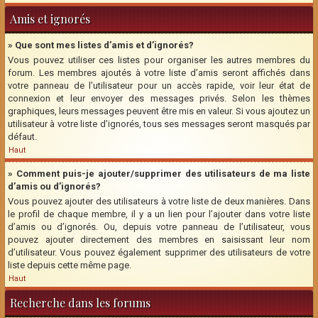
Amis et ignorés
» Que sont mes listes d’amis et d’ignorés?
Vous pouvez utiliser ces listes pour organiser les autres membres du
forum. Les membres ajoutés à votre liste d’amis seront affichés dans
votre panneau de l’utilisateur pour un accès rapide, voir leur état de
connexion et leur envoyer des messages privés. Selon les thèmes
graphiques, leurs messages peuvent être mis en valeur. Si vous ajoutez un
utilisateur à votre liste d’ignorés, tous ses messages seront masqués par
défaut.
Haut
» Comment puis-je ajouter/supprimer des utilisateurs de ma liste
d’amis ou d’ignorés?
Vous pouvez ajouter des utilisateurs à votre liste de deux manières. Dans
le profil de chaque membre, il y a un lien pour l’ajouter dans votre liste
d’amis ou d’ignorés. Ou, depuis votre panneau de l’utilisateur, vous
pouvez ajouter directement des membres en saisissant leur nom
d’utilisateur. Vous pouvez également supprimer des utilisateurs de votre
liste depuis cette même page.
Haut
Recherche dans les forums