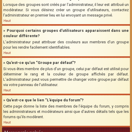
Lorsque des groupes sont créés par l’administrateur, il leur est attribué un
modérateur. Si vous désirez créer un groupe d’utilisateurs, contactez
l’administrateur en premier lieu en lui envoyant un message privé.
Haut
» Pourquoi certains groupes d’utilisateurs apparaissent dans une
couleur différente?
L’administrateur peut attribuer des couleurs aux membres d’un groupe
pour les rendre facilement identifiables.
Haut
» Qu’est-ce qu’un “Groupe par défaut”?
Si vous êtes membre de plus d’un groupe, celui par défaut est utilisé pour
déterminer le rang et la couleur de groupe affichés par défaut.
L’administrateur peut vous permettre de changer votre groupe par défaut
via votre panneau de l’utilisateur.
Haut
» Qu’est-ce que le lien “L’équipe du forum”?
Cette page donne la liste des membres de l’équipe du forum, y compris
les administrateurs et modérateurs ainsi que d’autres détails tels que les
forums qu’ils modèrent.
Haut