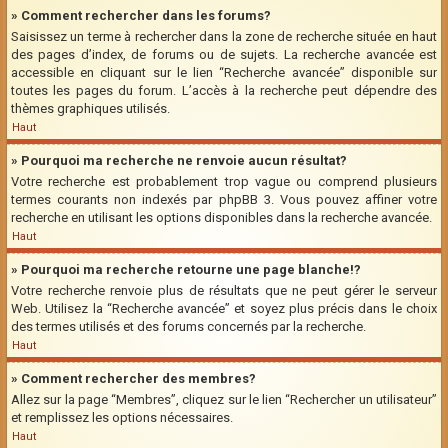
» Comment rechercher dans les forums?
Saisissez un terme à rechercher dans la zone de recherche située en haut
des pages d’index, de forums ou de sujets. La recherche avancée est
accessible en cliquant sur le lien “Recherche avancée” disponible sur
toutes les pages du forum. L’accès à la recherche peut dépendre des
thèmes graphiques utilisés.
Haut
» Pourquoi ma recherche ne renvoie aucun résultat?
Votre recherche est probablement trop vague ou comprend plusieurs
termes courants non indexés par phpBB 3. Vous pouvez affiner votre
recherche en utilisant les options disponibles dans la recherche avancée.
Haut
» Pourquoi ma recherche retourne une page blanche!?
Votre recherche renvoie plus de résultats que ne peut gérer le serveur
Web. Utilisez la “Recherche avancée” et soyez plus précis dans le choix
des termes utilisés et des forums concernés par la recherche.
Haut
» Comment rechercher des membres?
Allez sur la page “Membres”, cliquez sur le lien “Rechercher un utilisateur”
et remplissez les options nécessaires.
Haut