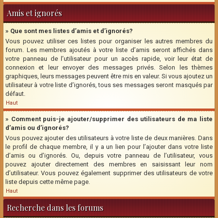
Amis et ignorés
» Que sont mes listes d’amis et d’ignorés?
Vous pouvez utiliser ces listes pour organiser les autres membres du
forum. Les membres ajoutés à votre liste d’amis seront affichés dans
votre panneau de l’utilisateur pour un accès rapide, voir leur état de
connexion et leur envoyer des messages privés. Selon les thèmes
graphiques, leurs messages peuvent être mis en valeur. Si vous ajoutez un
utilisateur à votre liste d’ignorés, tous ses messages seront masqués par
défaut.
Haut
» Comment puis-je ajouter/supprimer des utilisateurs de ma liste
d’amis ou d’ignorés?
Vous pouvez ajouter des utilisateurs à votre liste de deux manières. Dans
le profil de chaque membre, il y a un lien pour l’ajouter dans votre liste
d’amis ou d’ignorés. Ou, depuis votre panneau de l’utilisateur, vous
pouvez ajouter directement des membres en saisissant leur nom
d’utilisateur. Vous pouvez également supprimer des utilisateurs de votre
liste depuis cette même page.
Haut
Recherche dans les forums