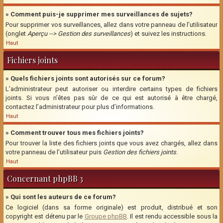
» Comment puis-je supprimer mes surveillances de sujets?
Pour supprimer vos surveillances, allez dans votre panneau de l’utilisateur
(onglet
Aperçu --> Gestion des surveillances
) et suivez les instructions.
Haut
Fichiers joints
» Quels fichiers joints sont autorisés sur ce forum?
L’administrateur peut autoriser ou interdire certains types de fichiers
joints. Si vous n’êtes pas sûr de ce qui est autorisé à être chargé,
contactez l’administrateur pour plus d’informations.
Haut
» Comment trouver tous mes fichiers joints?
Pour trouver la liste des fichiers joints que vous avez chargés, allez dans
votre panneau de l’utilisateur puis
Gestion des fichiers joints
.
Haut
Concernant phpBB 3
» Qui sont les auteurs de ce forum?
Ce logiciel (dans sa forme originale) est produit, distribué et son
copyright est détenu par le
Groupe phpBB
. Il est rendu accessible sous la