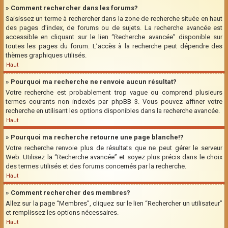
» Comment rechercher dans les forums?
Saisissez un terme à rechercher dans la zone de recherche située en haut
des pages d’index, de forums ou de sujets. La recherche avancée est
accessible en cliquant sur le lien “Recherche avancée” disponible sur
toutes les pages du forum. L’accès à la recherche peut dépendre des
thèmes graphiques utilisés.
Haut
» Pourquoi ma recherche ne renvoie aucun résultat?
Votre recherche est probablement trop vague ou comprend plusieurs
termes courants non indexés par phpBB 3. Vous pouvez affiner votre
recherche en utilisant les options disponibles dans la recherche avancée.
Haut
» Pourquoi ma recherche retourne une page blanche!?
Votre recherche renvoie plus de résultats que ne peut gérer le serveur
Web. Utilisez la “Recherche avancée” et soyez plus précis dans le choix
des termes utilisés et des forums concernés par la recherche.
Haut
» Comment rechercher des membres?
Allez sur la page “Membres”, cliquez sur le lien “Rechercher un utilisateur”
et remplissez les options nécessaires.
Haut