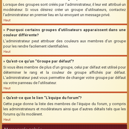
Lorsque des groupes sont créés par l’administrateur, il leur est attribué un
modérateur. Si vous désirez créer un groupe d’utilisateurs, contactez
l’administrateur en premier lieu en lui envoyant un message privé.
Haut
» Pourquoi certains groupes d’utilisateurs apparaissent dans une
couleur différente?
L’administrateur peut attribuer des couleurs aux membres d’un groupe
pour les rendre facilement identifiables.
Haut
» Qu’est-ce qu’un “Groupe par défaut”?
Si vous êtes membre de plus d’un groupe, celui par défaut est utilisé pour
déterminer le rang et la couleur de groupe affichés par défaut.
L’administrateur peut vous permettre de changer votre groupe par défaut
via votre panneau de l’utilisateur.
Haut
» Qu’est-ce que le lien “L’équipe du forum”?
Cette page donne la liste des membres de l’équipe du forum, y compris
les administrateurs et modérateurs ainsi que d’autres détails tels que les
forums qu’ils modèrent.
Haut