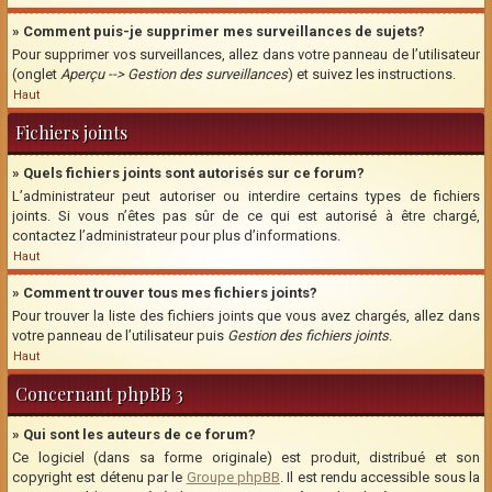
» Comment puis-je supprimer mes surveillances de sujets?
Pour supprimer vos surveillances, allez dans votre panneau de l’utilisateur
(onglet
Aperçu --> Gestion des surveillances
) et suivez les instructions.
Haut
Fichiers joints
» Quels fichiers joints sont autorisés sur ce forum?
L’administrateur peut autoriser ou interdire certains types de fichiers
joints. Si vous n’êtes pas sûr de ce qui est autorisé à être chargé,
contactez l’administrateur pour plus d’informations.
Haut
» Comment trouver tous mes fichiers joints?
Pour trouver la liste des fichiers joints que vous avez chargés, allez dans
votre panneau de l’utilisateur puis
Gestion des fichiers joints
.
Haut
Concernant phpBB 3
» Qui sont les auteurs de ce forum?
Ce logiciel (dans sa forme originale) est produit, distribué et son
copyright est détenu par le
Groupe phpBB
. Il est rendu accessible sous la