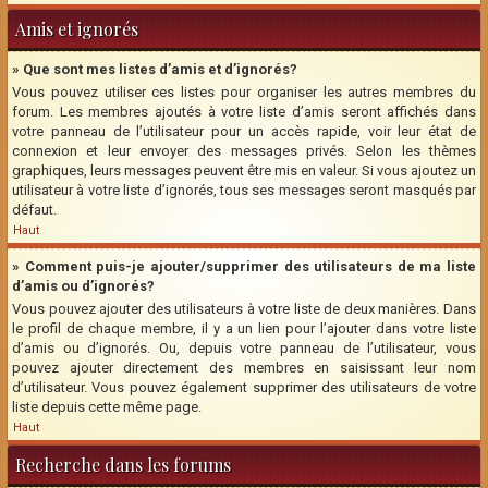
Amis et ignorés
» Que sont mes listes d’amis et d’ignorés?
Vous pouvez utiliser ces listes pour organiser les autres membres du
forum. Les membres ajoutés à votre liste d’amis seront affichés dans
votre panneau de l’utilisateur pour un accès rapide, voir leur état de
connexion et leur envoyer des messages privés. Selon les thèmes
graphiques, leurs messages peuvent être mis en valeur. Si vous ajoutez un
utilisateur à votre liste d’ignorés, tous ses messages seront masqués par
défaut.
Haut
» Comment puis-je ajouter/supprimer des utilisateurs de ma liste
d’amis ou d’ignorés?
Vous pouvez ajouter des utilisateurs à votre liste de deux manières. Dans
le profil de chaque membre, il y a un lien pour l’ajouter dans votre liste
d’amis ou d’ignorés. Ou, depuis votre panneau de l’utilisateur, vous
pouvez ajouter directement des membres en saisissant leur nom
d’utilisateur. Vous pouvez également supprimer des utilisateurs de votre
liste depuis cette même page.
Haut
Recherche dans les forums