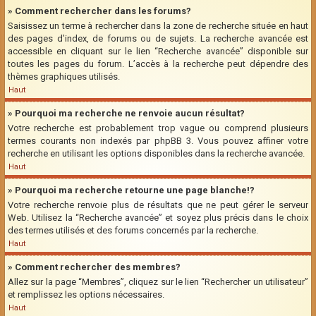
» Comment rechercher dans les forums?
Saisissez un terme à rechercher dans la zone de recherche située en haut
des pages d’index, de forums ou de sujets. La recherche avancée est
accessible en cliquant sur le lien “Recherche avancée” disponible sur
toutes les pages du forum. L’accès à la recherche peut dépendre des
thèmes graphiques utilisés.
Haut
» Pourquoi ma recherche ne renvoie aucun résultat?
Votre recherche est probablement trop vague ou comprend plusieurs
termes courants non indexés par phpBB 3. Vous pouvez affiner votre
recherche en utilisant les options disponibles dans la recherche avancée.
Haut
» Pourquoi ma recherche retourne une page blanche!?
Votre recherche renvoie plus de résultats que ne peut gérer le serveur
Web. Utilisez la “Recherche avancée” et soyez plus précis dans le choix
des termes utilisés et des forums concernés par la recherche.
Haut
» Comment rechercher des membres?
Allez sur la page “Membres”, cliquez sur le lien “Rechercher un utilisateur”
et remplissez les options nécessaires.
Haut