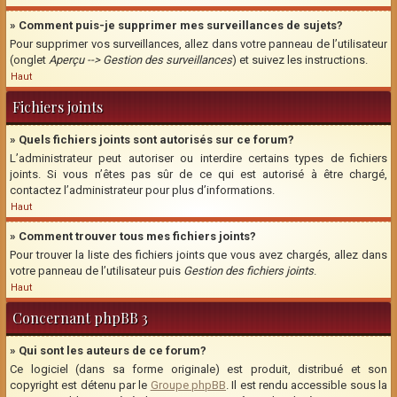
» Comment puis-je supprimer mes surveillances de sujets?
Pour supprimer vos surveillances, allez dans votre panneau de l’utilisateur
(onglet
Aperçu --> Gestion des surveillances
) et suivez les instructions.
Haut
Fichiers joints
» Quels fichiers joints sont autorisés sur ce forum?
L’administrateur peut autoriser ou interdire certains types de fichiers
joints. Si vous n’êtes pas sûr de ce qui est autorisé à être chargé,
contactez l’administrateur pour plus d’informations.
Haut
» Comment trouver tous mes fichiers joints?
Pour trouver la liste des fichiers joints que vous avez chargés, allez dans
votre panneau de l’utilisateur puis
Gestion des fichiers joints
.
Haut
Concernant phpBB 3
» Qui sont les auteurs de ce forum?
Ce logiciel (dans sa forme originale) est produit, distribué et son
copyright est détenu par le
Groupe phpBB
. Il est rendu accessible sous la