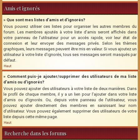
Amis et ignorés
» Que sont mes listes d’amis et d’ignorés?
Vous pouvez utiliser ces listes pour organiser les autres membres du
forum. Les membres ajoutés à votre liste d’amis seront affichés dans
votre panneau de l’utilisateur pour un accès rapide, voir leur état de
connexion et leur envoyer des messages privés. Selon les thèmes
graphiques, leurs messages peuvent être mis en valeur. Si vous ajoutez un
utilisateur à votre liste d’ignorés, tous ses messages seront masqués par
défaut.
Haut
» Comment puis-je ajouter/supprimer des utilisateurs de ma liste
d’amis ou d’ignorés?
Vous pouvez ajouter des utilisateurs à votre liste de deux manières. Dans
le profil de chaque membre, il y a un lien pour l’ajouter dans votre liste
d’amis ou d’ignorés. Ou, depuis votre panneau de l’utilisateur, vous
pouvez ajouter directement des membres en saisissant leur nom
d’utilisateur. Vous pouvez également supprimer des utilisateurs de votre
liste depuis cette même page.
Haut
Recherche dans les forums