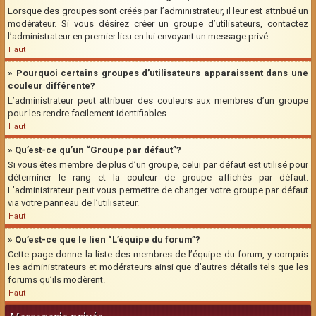
Lorsque des groupes sont créés par l’administrateur, il leur est attribué un
modérateur. Si vous désirez créer un groupe d’utilisateurs, contactez
l’administrateur en premier lieu en lui envoyant un message privé.
Haut
» Pourquoi certains groupes d’utilisateurs apparaissent dans une
couleur différente?
L’administrateur peut attribuer des couleurs aux membres d’un groupe
pour les rendre facilement identifiables.
Haut
» Qu’est-ce qu’un “Groupe par défaut”?
Si vous êtes membre de plus d’un groupe, celui par défaut est utilisé pour
déterminer le rang et la couleur de groupe affichés par défaut.
L’administrateur peut vous permettre de changer votre groupe par défaut
via votre panneau de l’utilisateur.
Haut
» Qu’est-ce que le lien “L’équipe du forum”?
Cette page donne la liste des membres de l’équipe du forum, y compris
les administrateurs et modérateurs ainsi que d’autres détails tels que les
forums qu’ils modèrent.
Haut