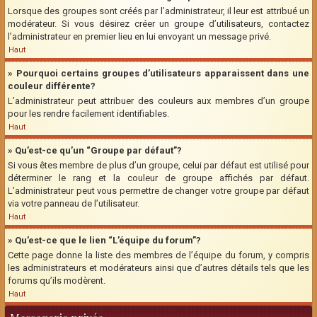
Lorsque des groupes sont créés par l’administrateur, il leur est attribué un
modérateur. Si vous désirez créer un groupe d’utilisateurs, contactez
l’administrateur en premier lieu en lui envoyant un message privé.
Haut
» Pourquoi certains groupes d’utilisateurs apparaissent dans une
couleur différente?
L’administrateur peut attribuer des couleurs aux membres d’un groupe
pour les rendre facilement identifiables.
Haut
» Qu’est-ce qu’un “Groupe par défaut”?
Si vous êtes membre de plus d’un groupe, celui par défaut est utilisé pour
déterminer le rang et la couleur de groupe affichés par défaut.
L’administrateur peut vous permettre de changer votre groupe par défaut
via votre panneau de l’utilisateur.
Haut
» Qu’est-ce que le lien “L’équipe du forum”?
Cette page donne la liste des membres de l’équipe du forum, y compris
les administrateurs et modérateurs ainsi que d’autres détails tels que les
forums qu’ils modèrent.
Haut