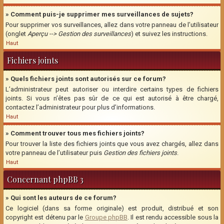
» Comment puis-je supprimer mes surveillances de sujets?
Pour supprimer vos surveillances, allez dans votre panneau de l’utilisateur
(onglet
Aperçu --> Gestion des surveillances
) et suivez les instructions.
Haut
Fichiers joints
» Quels fichiers joints sont autorisés sur ce forum?
L’administrateur peut autoriser ou interdire certains types de fichiers
joints. Si vous n’êtes pas sûr de ce qui est autorisé à être chargé,
contactez l’administrateur pour plus d’informations.
Haut
» Comment trouver tous mes fichiers joints?
Pour trouver la liste des fichiers joints que vous avez chargés, allez dans
votre panneau de l’utilisateur puis
Gestion des fichiers joints
.
Haut
Concernant phpBB 3
» Qui sont les auteurs de ce forum?
Ce logiciel (dans sa forme originale) est produit, distribué et son
copyright est détenu par le
Groupe phpBB
. Il est rendu accessible sous la