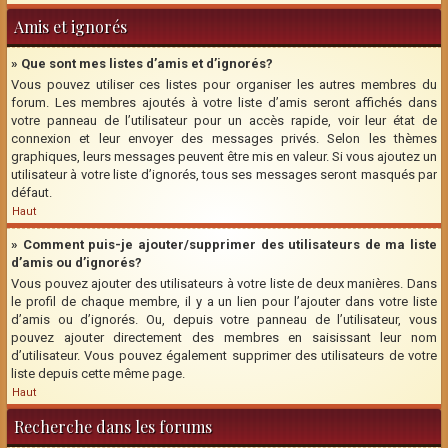
Amis et ignorés
» Que sont mes listes d’amis et d’ignorés?
Vous pouvez utiliser ces listes pour organiser les autres membres du
forum. Les membres ajoutés à votre liste d’amis seront affichés dans
votre panneau de l’utilisateur pour un accès rapide, voir leur état de
connexion et leur envoyer des messages privés. Selon les thèmes
graphiques, leurs messages peuvent être mis en valeur. Si vous ajoutez un
utilisateur à votre liste d’ignorés, tous ses messages seront masqués par
défaut.
Haut
» Comment puis-je ajouter/supprimer des utilisateurs de ma liste
d’amis ou d’ignorés?
Vous pouvez ajouter des utilisateurs à votre liste de deux manières. Dans
le profil de chaque membre, il y a un lien pour l’ajouter dans votre liste
d’amis ou d’ignorés. Ou, depuis votre panneau de l’utilisateur, vous
pouvez ajouter directement des membres en saisissant leur nom
d’utilisateur. Vous pouvez également supprimer des utilisateurs de votre
liste depuis cette même page.
Haut
Recherche dans les forums