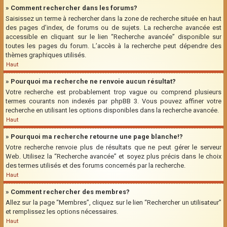
» Comment rechercher dans les forums?
Saisissez un terme à rechercher dans la zone de recherche située en haut
des pages d’index, de forums ou de sujets. La recherche avancée est
accessible en cliquant sur le lien “Recherche avancée” disponible sur
toutes les pages du forum. L’accès à la recherche peut dépendre des
thèmes graphiques utilisés.
Haut
» Pourquoi ma recherche ne renvoie aucun résultat?
Votre recherche est probablement trop vague ou comprend plusieurs
termes courants non indexés par phpBB 3. Vous pouvez affiner votre
recherche en utilisant les options disponibles dans la recherche avancée.
Haut
» Pourquoi ma recherche retourne une page blanche!?
Votre recherche renvoie plus de résultats que ne peut gérer le serveur
Web. Utilisez la “Recherche avancée” et soyez plus précis dans le choix
des termes utilisés et des forums concernés par la recherche.
Haut
» Comment rechercher des membres?
Allez sur la page “Membres”, cliquez sur le lien “Rechercher un utilisateur”
et remplissez les options nécessaires.
Haut