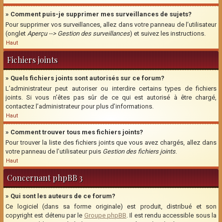
» Comment puis-je supprimer mes surveillances de sujets?
Pour supprimer vos surveillances, allez dans votre panneau de l’utilisateur
(onglet
Aperçu --> Gestion des surveillances
) et suivez les instructions.
Haut
Fichiers joints
» Quels fichiers joints sont autorisés sur ce forum?
L’administrateur peut autoriser ou interdire certains types de fichiers
joints. Si vous n’êtes pas sûr de ce qui est autorisé à être chargé,
contactez l’administrateur pour plus d’informations.
Haut
» Comment trouver tous mes fichiers joints?
Pour trouver la liste des fichiers joints que vous avez chargés, allez dans
votre panneau de l’utilisateur puis
Gestion des fichiers joints
.
Haut
Concernant phpBB 3
» Qui sont les auteurs de ce forum?
Ce logiciel (dans sa forme originale) est produit, distribué et son
copyright est détenu par le
Groupe phpBB
. Il est rendu accessible sous la