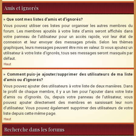
Amis et ignorés
» Que sont mes listes d’amis et d’ignorés?
Vous pouvez utiliser ces listes pour organiser les autres membres du
forum. Les membres ajoutés à votre liste d’amis seront affichés dans
votre panneau de l’utilisateur pour un accès rapide, voir leur état de
connexion et leur envoyer des messages privés. Selon les thèmes
graphiques, leurs messages peuvent être mis en valeur. Si vous ajoutez un
utilisateur à votre liste d’ignorés, tous ses messages seront masqués par
défaut.
Haut
» Comment puis-je ajouter/supprimer des utilisateurs de ma liste
d’amis ou d’ignorés?
Vous pouvez ajouter des utilisateurs à votre liste de deux manières. Dans
le profil de chaque membre, il y a un lien pour l’ajouter dans votre liste
d’amis ou d’ignorés. Ou, depuis votre panneau de l’utilisateur, vous
pouvez ajouter directement des membres en saisissant leur nom
d’utilisateur. Vous pouvez également supprimer des utilisateurs de votre
liste depuis cette même page.
Haut
Recherche dans les forums