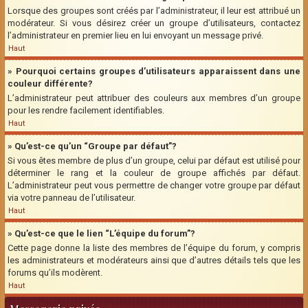
Lorsque des groupes sont créés par l’administrateur, il leur est attribué un
modérateur. Si vous désirez créer un groupe d’utilisateurs, contactez
l’administrateur en premier lieu en lui envoyant un message privé.
Haut
» Pourquoi certains groupes d’utilisateurs apparaissent dans une
couleur différente?
L’administrateur peut attribuer des couleurs aux membres d’un groupe
pour les rendre facilement identifiables.
Haut
» Qu’est-ce qu’un “Groupe par défaut”?
Si vous êtes membre de plus d’un groupe, celui par défaut est utilisé pour
déterminer le rang et la couleur de groupe affichés par défaut.
L’administrateur peut vous permettre de changer votre groupe par défaut
via votre panneau de l’utilisateur.
Haut
» Qu’est-ce que le lien “L’équipe du forum”?
Cette page donne la liste des membres de l’équipe du forum, y compris
les administrateurs et modérateurs ainsi que d’autres détails tels que les
forums qu’ils modèrent.
Haut