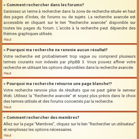
» Comment rechercher dans les forums?
Saisissez un terme à rechercher dans la zone de recherche située en haut
des pages d’index, de forums ou de sujets. La recherche avancée est
accessible en cliquant sur le lien “Recherche avancée” disponible sur
toutes les pages du forum. L’accès à la recherche peut dépendre des
thèmes graphiques utilisés.
Haut
» Pourquoi ma recherche ne renvoie aucun résultat?
Votre recherche est probablement trop vague ou comprend plusieurs
termes courants non indexés par phpBB 3. Vous pouvez affiner votre
recherche en utilisant les options disponibles dans la recherche avancée.
Haut
» Pourquoi ma recherche retourne une page blanche!?
Votre recherche renvoie plus de résultats que ne peut gérer le serveur
Web. Utilisez la “Recherche avancée” et soyez plus précis dans le choix
des termes utilisés et des forums concernés par la recherche.
Haut
» Comment rechercher des membres?
Allez sur la page “Membres”, cliquez sur le lien “Rechercher un utilisateur”
et remplissez les options nécessaires.
Haut