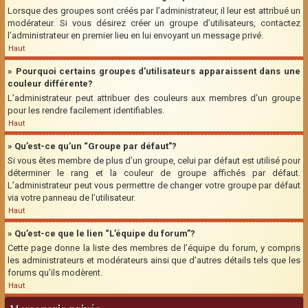
Lorsque des groupes sont créés par l’administrateur, il leur est attribué un
modérateur. Si vous désirez créer un groupe d’utilisateurs, contactez
l’administrateur en premier lieu en lui envoyant un message privé.
Haut
» Pourquoi certains groupes d’utilisateurs apparaissent dans une
couleur différente?
L’administrateur peut attribuer des couleurs aux membres d’un groupe
pour les rendre facilement identifiables.
Haut
» Qu’est-ce qu’un “Groupe par défaut”?
Si vous êtes membre de plus d’un groupe, celui par défaut est utilisé pour
déterminer le rang et la couleur de groupe affichés par défaut.
L’administrateur peut vous permettre de changer votre groupe par défaut
via votre panneau de l’utilisateur.
Haut
» Qu’est-ce que le lien “L’équipe du forum”?
Cette page donne la liste des membres de l’équipe du forum, y compris
les administrateurs et modérateurs ainsi que d’autres détails tels que les
forums qu’ils modèrent.
Haut