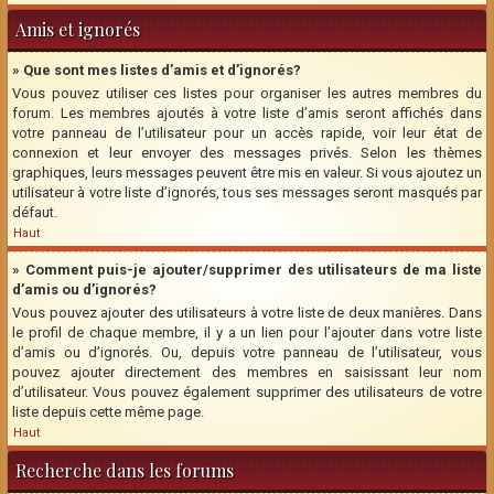
Amis et ignorés
» Que sont mes listes d’amis et d’ignorés?
Vous pouvez utiliser ces listes pour organiser les autres membres du
forum. Les membres ajoutés à votre liste d’amis seront affichés dans
votre panneau de l’utilisateur pour un accès rapide, voir leur état de
connexion et leur envoyer des messages privés. Selon les thèmes
graphiques, leurs messages peuvent être mis en valeur. Si vous ajoutez un
utilisateur à votre liste d’ignorés, tous ses messages seront masqués par
défaut.
Haut
» Comment puis-je ajouter/supprimer des utilisateurs de ma liste
d’amis ou d’ignorés?
Vous pouvez ajouter des utilisateurs à votre liste de deux manières. Dans
le profil de chaque membre, il y a un lien pour l’ajouter dans votre liste
d’amis ou d’ignorés. Ou, depuis votre panneau de l’utilisateur, vous
pouvez ajouter directement des membres en saisissant leur nom
d’utilisateur. Vous pouvez également supprimer des utilisateurs de votre
liste depuis cette même page.
Haut
Recherche dans les forums