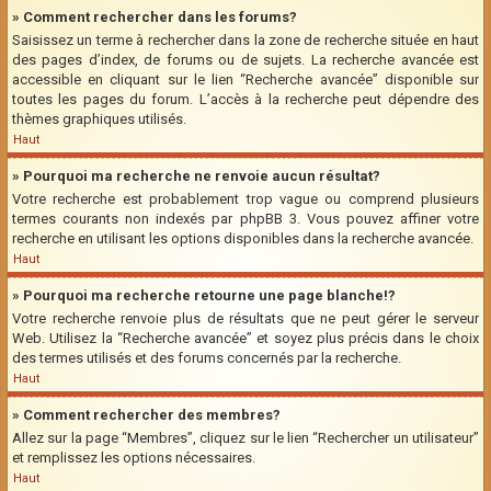
» Comment rechercher dans les forums?
Saisissez un terme à rechercher dans la zone de recherche située en haut
des pages d’index, de forums ou de sujets. La recherche avancée est
accessible en cliquant sur le lien “Recherche avancée” disponible sur
toutes les pages du forum. L’accès à la recherche peut dépendre des
thèmes graphiques utilisés.
Haut
» Pourquoi ma recherche ne renvoie aucun résultat?
Votre recherche est probablement trop vague ou comprend plusieurs
termes courants non indexés par phpBB 3. Vous pouvez affiner votre
recherche en utilisant les options disponibles dans la recherche avancée.
Haut
» Pourquoi ma recherche retourne une page blanche!?
Votre recherche renvoie plus de résultats que ne peut gérer le serveur
Web. Utilisez la “Recherche avancée” et soyez plus précis dans le choix
des termes utilisés et des forums concernés par la recherche.
Haut
» Comment rechercher des membres?
Allez sur la page “Membres”, cliquez sur le lien “Rechercher un utilisateur”
et remplissez les options nécessaires.
Haut