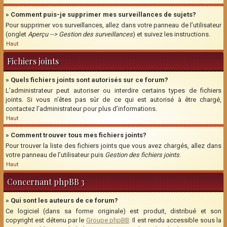
» Comment puis-je supprimer mes surveillances de sujets?
Pour supprimer vos surveillances, allez dans votre panneau de l’utilisateur
(onglet
Aperçu --> Gestion des surveillances
) et suivez les instructions.
Haut
Fichiers joints
» Quels fichiers joints sont autorisés sur ce forum?
L’administrateur peut autoriser ou interdire certains types de fichiers
joints. Si vous n’êtes pas sûr de ce qui est autorisé à être chargé,
contactez l’administrateur pour plus d’informations.
Haut
» Comment trouver tous mes fichiers joints?
Pour trouver la liste des fichiers joints que vous avez chargés, allez dans
votre panneau de l’utilisateur puis
Gestion des fichiers joints
.
Haut
Concernant phpBB 3
» Qui sont les auteurs de ce forum?
Ce logiciel (dans sa forme originale) est produit, distribué et son
copyright est détenu par le
Groupe phpBB
. Il est rendu accessible sous la