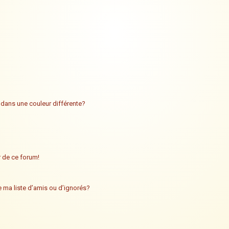
 dans une couleur différente?
ur de ce forum!
 ma liste d’amis ou d’ignorés?