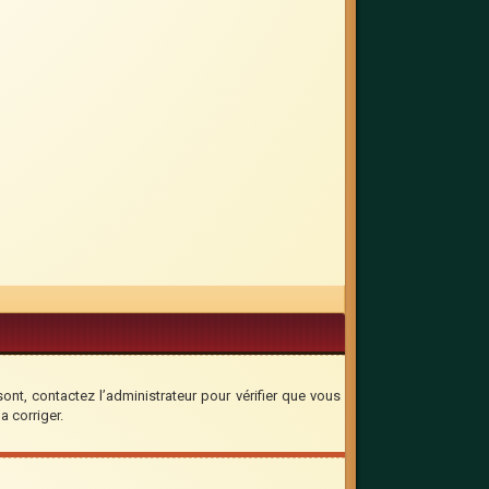
sont, contactez l’administrateur pour vérifier que vous
a corriger.