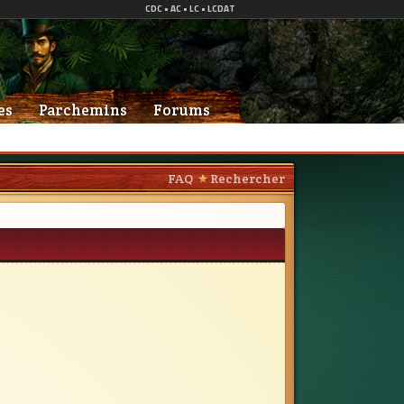
es
Parchemins
Forums
FAQ
Rechercher