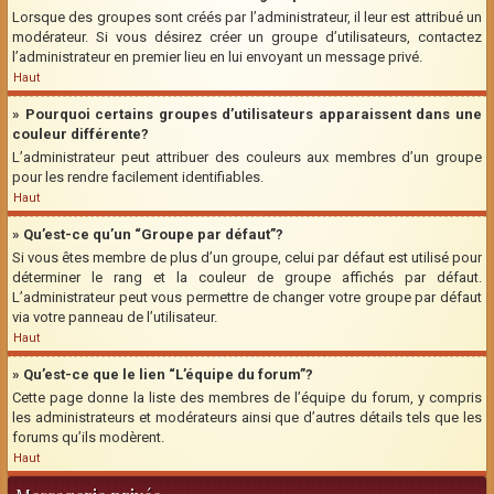
Lorsque des groupes sont créés par l’administrateur, il leur est attribué un
modérateur. Si vous désirez créer un groupe d’utilisateurs, contactez
l’administrateur en premier lieu en lui envoyant un message privé.
Haut
» Pourquoi certains groupes d’utilisateurs apparaissent dans une
couleur différente?
L’administrateur peut attribuer des couleurs aux membres d’un groupe
pour les rendre facilement identifiables.
Haut
» Qu’est-ce qu’un “Groupe par défaut”?
Si vous êtes membre de plus d’un groupe, celui par défaut est utilisé pour
déterminer le rang et la couleur de groupe affichés par défaut.
L’administrateur peut vous permettre de changer votre groupe par défaut
via votre panneau de l’utilisateur.
Haut
» Qu’est-ce que le lien “L’équipe du forum”?
Cette page donne la liste des membres de l’équipe du forum, y compris
les administrateurs et modérateurs ainsi que d’autres détails tels que les
forums qu’ils modèrent.
Haut