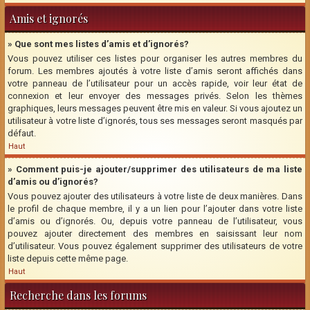
Amis et ignorés
» Que sont mes listes d’amis et d’ignorés?
Vous pouvez utiliser ces listes pour organiser les autres membres du
forum. Les membres ajoutés à votre liste d’amis seront affichés dans
votre panneau de l’utilisateur pour un accès rapide, voir leur état de
connexion et leur envoyer des messages privés. Selon les thèmes
graphiques, leurs messages peuvent être mis en valeur. Si vous ajoutez un
utilisateur à votre liste d’ignorés, tous ses messages seront masqués par
défaut.
Haut
» Comment puis-je ajouter/supprimer des utilisateurs de ma liste
d’amis ou d’ignorés?
Vous pouvez ajouter des utilisateurs à votre liste de deux manières. Dans
le profil de chaque membre, il y a un lien pour l’ajouter dans votre liste
d’amis ou d’ignorés. Ou, depuis votre panneau de l’utilisateur, vous
pouvez ajouter directement des membres en saisissant leur nom
d’utilisateur. Vous pouvez également supprimer des utilisateurs de votre
liste depuis cette même page.
Haut
Recherche dans les forums