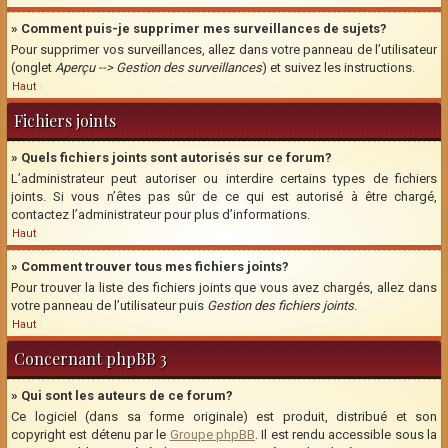
» Comment puis-je supprimer mes surveillances de sujets?
Pour supprimer vos surveillances, allez dans votre panneau de l’utilisateur
(onglet
Aperçu --> Gestion des surveillances
) et suivez les instructions.
Haut
Fichiers joints
» Quels fichiers joints sont autorisés sur ce forum?
L’administrateur peut autoriser ou interdire certains types de fichiers
joints. Si vous n’êtes pas sûr de ce qui est autorisé à être chargé,
contactez l’administrateur pour plus d’informations.
Haut
» Comment trouver tous mes fichiers joints?
Pour trouver la liste des fichiers joints que vous avez chargés, allez dans
votre panneau de l’utilisateur puis
Gestion des fichiers joints
.
Haut
Concernant phpBB 3
» Qui sont les auteurs de ce forum?
Ce logiciel (dans sa forme originale) est produit, distribué et son
copyright est détenu par le
Groupe phpBB
. Il est rendu accessible sous la