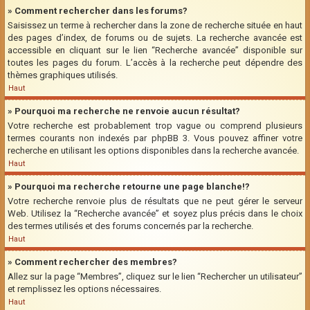
» Comment rechercher dans les forums?
Saisissez un terme à rechercher dans la zone de recherche située en haut
des pages d’index, de forums ou de sujets. La recherche avancée est
accessible en cliquant sur le lien “Recherche avancée” disponible sur
toutes les pages du forum. L’accès à la recherche peut dépendre des
thèmes graphiques utilisés.
Haut
» Pourquoi ma recherche ne renvoie aucun résultat?
Votre recherche est probablement trop vague ou comprend plusieurs
termes courants non indexés par phpBB 3. Vous pouvez affiner votre
recherche en utilisant les options disponibles dans la recherche avancée.
Haut
» Pourquoi ma recherche retourne une page blanche!?
Votre recherche renvoie plus de résultats que ne peut gérer le serveur
Web. Utilisez la “Recherche avancée” et soyez plus précis dans le choix
des termes utilisés et des forums concernés par la recherche.
Haut
» Comment rechercher des membres?
Allez sur la page “Membres”, cliquez sur le lien “Rechercher un utilisateur”
et remplissez les options nécessaires.
Haut