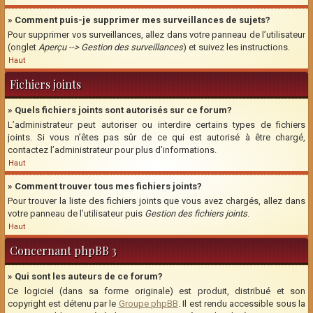
» Comment puis-je supprimer mes surveillances de sujets?
Pour supprimer vos surveillances, allez dans votre panneau de l’utilisateur
(onglet
Aperçu --> Gestion des surveillances
) et suivez les instructions.
Haut
Fichiers joints
» Quels fichiers joints sont autorisés sur ce forum?
L’administrateur peut autoriser ou interdire certains types de fichiers
joints. Si vous n’êtes pas sûr de ce qui est autorisé à être chargé,
contactez l’administrateur pour plus d’informations.
Haut
» Comment trouver tous mes fichiers joints?
Pour trouver la liste des fichiers joints que vous avez chargés, allez dans
votre panneau de l’utilisateur puis
Gestion des fichiers joints
.
Haut
Concernant phpBB 3
» Qui sont les auteurs de ce forum?
Ce logiciel (dans sa forme originale) est produit, distribué et son
copyright est détenu par le
Groupe phpBB
. Il est rendu accessible sous la