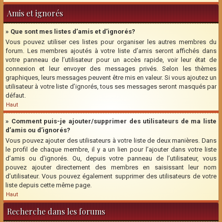
Amis et ignorés
» Que sont mes listes d’amis et d’ignorés?
Vous pouvez utiliser ces listes pour organiser les autres membres du
forum. Les membres ajoutés à votre liste d’amis seront affichés dans
votre panneau de l’utilisateur pour un accès rapide, voir leur état de
connexion et leur envoyer des messages privés. Selon les thèmes
graphiques, leurs messages peuvent être mis en valeur. Si vous ajoutez un
utilisateur à votre liste d’ignorés, tous ses messages seront masqués par
défaut.
Haut
» Comment puis-je ajouter/supprimer des utilisateurs de ma liste
d’amis ou d’ignorés?
Vous pouvez ajouter des utilisateurs à votre liste de deux manières. Dans
le profil de chaque membre, il y a un lien pour l’ajouter dans votre liste
d’amis ou d’ignorés. Ou, depuis votre panneau de l’utilisateur, vous
pouvez ajouter directement des membres en saisissant leur nom
d’utilisateur. Vous pouvez également supprimer des utilisateurs de votre
liste depuis cette même page.
Haut
Recherche dans les forums