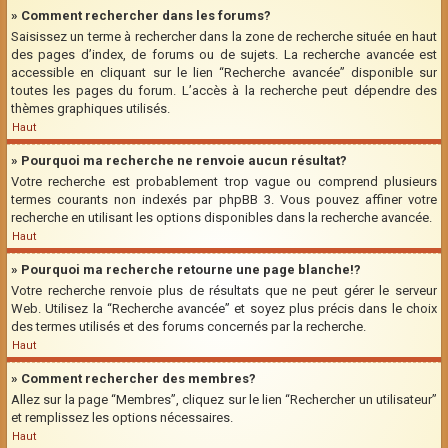
» Comment rechercher dans les forums?
Saisissez un terme à rechercher dans la zone de recherche située en haut
des pages d’index, de forums ou de sujets. La recherche avancée est
accessible en cliquant sur le lien “Recherche avancée” disponible sur
toutes les pages du forum. L’accès à la recherche peut dépendre des
thèmes graphiques utilisés.
Haut
» Pourquoi ma recherche ne renvoie aucun résultat?
Votre recherche est probablement trop vague ou comprend plusieurs
termes courants non indexés par phpBB 3. Vous pouvez affiner votre
recherche en utilisant les options disponibles dans la recherche avancée.
Haut
» Pourquoi ma recherche retourne une page blanche!?
Votre recherche renvoie plus de résultats que ne peut gérer le serveur
Web. Utilisez la “Recherche avancée” et soyez plus précis dans le choix
des termes utilisés et des forums concernés par la recherche.
Haut
» Comment rechercher des membres?
Allez sur la page “Membres”, cliquez sur le lien “Rechercher un utilisateur”
et remplissez les options nécessaires.
Haut