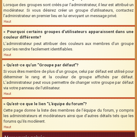
Lorsque des groupes sont créés par l’administrateur, il leur est attribué un
modérateur. Si vous désirez créer un groupe d’utilisateurs, contactez
l’administrateur en premier lieu en lui envoyant un message privé.
Haut
» Pourquoi certains groupes d’utilisateurs apparaissent dans une
couleur différente?
L’administrateur peut attribuer des couleurs aux membres d’un groupe
pour les rendre facilement identifiables.
Haut
» Qu’est-ce qu’un “Groupe par défaut”?
Si vous êtes membre de plus d’un groupe, celui par défaut est utilisé pour
déterminer le rang et la couleur de groupe affichés par défaut.
L’administrateur peut vous permettre de changer votre groupe par défaut
via votre panneau de l’utilisateur.
Haut
» Qu’est-ce que le lien “L’équipe du forum”?
Cette page donne la liste des membres de l’équipe du forum, y compris
les administrateurs et modérateurs ainsi que d’autres détails tels que les
forums qu’ils modèrent.
Haut