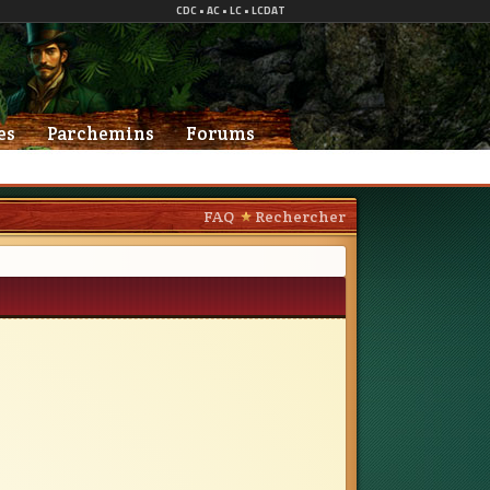
es
Parchemins
Forums
FAQ
Rechercher