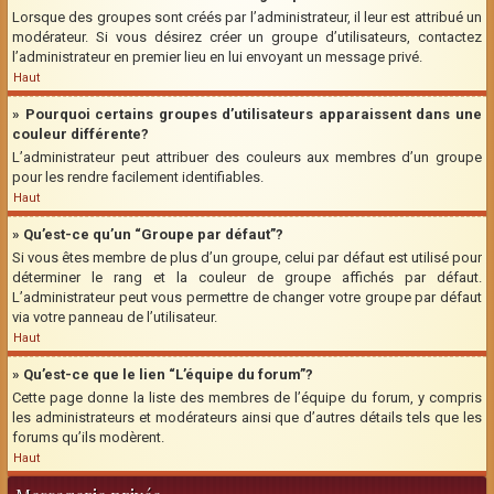
Lorsque des groupes sont créés par l’administrateur, il leur est attribué un
modérateur. Si vous désirez créer un groupe d’utilisateurs, contactez
l’administrateur en premier lieu en lui envoyant un message privé.
Haut
» Pourquoi certains groupes d’utilisateurs apparaissent dans une
couleur différente?
L’administrateur peut attribuer des couleurs aux membres d’un groupe
pour les rendre facilement identifiables.
Haut
» Qu’est-ce qu’un “Groupe par défaut”?
Si vous êtes membre de plus d’un groupe, celui par défaut est utilisé pour
déterminer le rang et la couleur de groupe affichés par défaut.
L’administrateur peut vous permettre de changer votre groupe par défaut
via votre panneau de l’utilisateur.
Haut
» Qu’est-ce que le lien “L’équipe du forum”?
Cette page donne la liste des membres de l’équipe du forum, y compris
les administrateurs et modérateurs ainsi que d’autres détails tels que les
forums qu’ils modèrent.
Haut