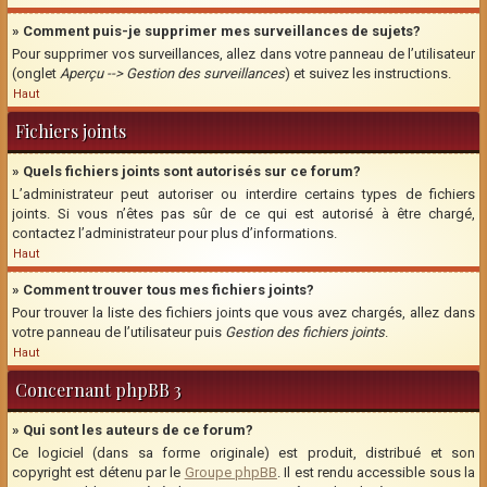
» Comment puis-je supprimer mes surveillances de sujets?
Pour supprimer vos surveillances, allez dans votre panneau de l’utilisateur
(onglet
Aperçu --> Gestion des surveillances
) et suivez les instructions.
Haut
Fichiers joints
» Quels fichiers joints sont autorisés sur ce forum?
L’administrateur peut autoriser ou interdire certains types de fichiers
joints. Si vous n’êtes pas sûr de ce qui est autorisé à être chargé,
contactez l’administrateur pour plus d’informations.
Haut
» Comment trouver tous mes fichiers joints?
Pour trouver la liste des fichiers joints que vous avez chargés, allez dans
votre panneau de l’utilisateur puis
Gestion des fichiers joints
.
Haut
Concernant phpBB 3
» Qui sont les auteurs de ce forum?
Ce logiciel (dans sa forme originale) est produit, distribué et son
copyright est détenu par le
Groupe phpBB
. Il est rendu accessible sous la