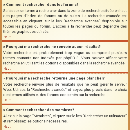
» Comment rechercher dans les forums?
Saisissez un terme à rechercher dans la zone de recherche située en haut
des pages d’index, de forums ou de sujets. La recherche avancée est
accessible en cliquant sur le lien “Recherche avancée” disponible sur
toutes les pages du forum. L’accès à la recherche peut dépendre des
thèmes graphiques utilisés.
Haut
» Pourquoi ma recherche ne renvoie aucun résultat?
Votre recherche est probablement trop vague ou comprend plusieurs
termes courants non indexés par phpBB 3. Vous pouvez affiner votre
recherche en utilisant les options disponibles dans la recherche avancée.
Haut
» Pourquoi ma recherche retourne une page blanche!?
Votre recherche renvoie plus de résultats que ne peut gérer le serveur
Web. Utilisez la “Recherche avancée” et soyez plus précis dans le choix
des termes utilisés et des forums concernés par la recherche.
Haut
» Comment rechercher des membres?
Allez sur la page “Membres”, cliquez sur le lien “Rechercher un utilisateur”
et remplissez les options nécessaires.
Haut