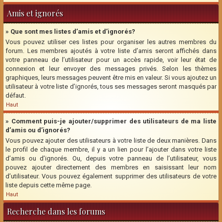
Amis et ignorés
» Que sont mes listes d’amis et d’ignorés?
Vous pouvez utiliser ces listes pour organiser les autres membres du
forum. Les membres ajoutés à votre liste d’amis seront affichés dans
votre panneau de l’utilisateur pour un accès rapide, voir leur état de
connexion et leur envoyer des messages privés. Selon les thèmes
graphiques, leurs messages peuvent être mis en valeur. Si vous ajoutez un
utilisateur à votre liste d’ignorés, tous ses messages seront masqués par
défaut.
Haut
» Comment puis-je ajouter/supprimer des utilisateurs de ma liste
d’amis ou d’ignorés?
Vous pouvez ajouter des utilisateurs à votre liste de deux manières. Dans
le profil de chaque membre, il y a un lien pour l’ajouter dans votre liste
d’amis ou d’ignorés. Ou, depuis votre panneau de l’utilisateur, vous
pouvez ajouter directement des membres en saisissant leur nom
d’utilisateur. Vous pouvez également supprimer des utilisateurs de votre
liste depuis cette même page.
Haut
Recherche dans les forums