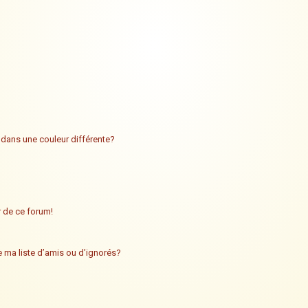
 dans une couleur différente?
ur de ce forum!
 ma liste d’amis ou d’ignorés?