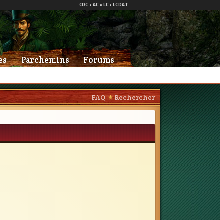
es
Parchemins
Forums
FAQ
Rechercher