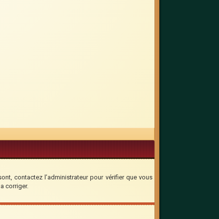
sont, contactez l’administrateur pour vérifier que vous
a corriger.