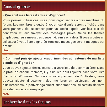
Amis et ignorés
» Que sont mes listes d’amis et d’ignorés?
Vous pouvez utiliser ces listes pour organiser les autres membres du
forum. Les membres ajoutés à votre liste d’amis seront affichés dans
votre panneau de l’utilisateur pour un accès rapide, voir leur état de
connexion et leur envoyer des messages privés. Selon les thèmes
graphiques, leurs messages peuvent être mis en valeur. Si vous ajoutez un
utilisateur à votre liste d’ignorés, tous ses messages seront masqués par
défaut.
Haut
» Comment puis-je ajouter/supprimer des utilisateurs de ma liste
d’amis ou d’ignorés?
Vous pouvez ajouter des utilisateurs à votre liste de deux manières. Dans
le profil de chaque membre, il y a un lien pour l’ajouter dans votre liste
d’amis ou d’ignorés. Ou, depuis votre panneau de l’utilisateur, vous
pouvez ajouter directement des membres en saisissant leur nom
d’utilisateur. Vous pouvez également supprimer des utilisateurs de votre
liste depuis cette même page.
Haut
Recherche dans les forums