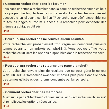
» Comment rechercher dans les forums?
Saisissez un terme à rechercher dans la zone de recherche située en haut
des pages d’index, de forums ou de sujets. La recherche avancée est
accessible en cliquant sur le lien “Recherche avancée” disponible sur
toutes les pages du forum. L’accès à la recherche peut dépendre des
thèmes graphiques utilisés.
Haut
» Pourquoi ma recherche ne renvoie aucun résultat?
Votre recherche est probablement trop vague ou comprend plusieurs
termes courants non indexés par phpBB 3. Vous pouvez affiner votre
recherche en utilisant les options disponibles dans la recherche avancée.
Haut
» Pourquoi ma recherche retourne une page blanche!?
Votre recherche renvoie plus de résultats que ne peut gérer le serveur
Web. Utilisez la “Recherche avancée” et soyez plus précis dans le choix
des termes utilisés et des forums concernés par la recherche.
Haut
» Comment rechercher des membres?
Allez sur la page “Membres”, cliquez sur le lien “Rechercher un utilisateur”
et remplissez les options nécessaires.
Haut