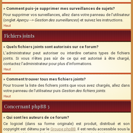
» Comment puis-je supprimer mes surveillances de sujets?
Pour supprimer vos surveillances, allez dans votre panneau de l’utilisateur
(onglet
Aperçu --> Gestion des surveillances
) et suivez les instructions.
Haut
Fichiers joints
» Quels fichiers joints sont autorisés sur ce forum?
L’administrateur peut autoriser ou interdire certains types de fichiers
joints. Si vous n’êtes pas sûr de ce qui est autorisé à être chargé,
contactez l’administrateur pour plus d’informations.
Haut
» Comment trouver tous mes fichiers joints?
Pour trouver la liste des fichiers joints que vous avez chargés, allez dans
votre panneau de l’utilisateur puis
Gestion des fichiers joints
.
Haut
Concernant phpBB 3
» Qui sont les auteurs de ce forum?
Ce logiciel (dans sa forme originale) est produit, distribué et son
copyright est détenu par le
Groupe phpBB
. Il est rendu accessible sous la