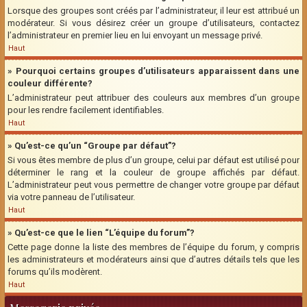
Lorsque des groupes sont créés par l’administrateur, il leur est attribué un
modérateur. Si vous désirez créer un groupe d’utilisateurs, contactez
l’administrateur en premier lieu en lui envoyant un message privé.
Haut
» Pourquoi certains groupes d’utilisateurs apparaissent dans une
couleur différente?
L’administrateur peut attribuer des couleurs aux membres d’un groupe
pour les rendre facilement identifiables.
Haut
» Qu’est-ce qu’un “Groupe par défaut”?
Si vous êtes membre de plus d’un groupe, celui par défaut est utilisé pour
déterminer le rang et la couleur de groupe affichés par défaut.
L’administrateur peut vous permettre de changer votre groupe par défaut
via votre panneau de l’utilisateur.
Haut
» Qu’est-ce que le lien “L’équipe du forum”?
Cette page donne la liste des membres de l’équipe du forum, y compris
les administrateurs et modérateurs ainsi que d’autres détails tels que les
forums qu’ils modèrent.
Haut