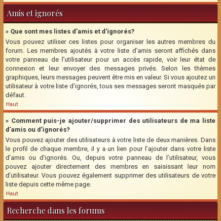
Amis et ignorés
» Que sont mes listes d’amis et d’ignorés?
Vous pouvez utiliser ces listes pour organiser les autres membres du
forum. Les membres ajoutés à votre liste d’amis seront affichés dans
votre panneau de l’utilisateur pour un accès rapide, voir leur état de
connexion et leur envoyer des messages privés. Selon les thèmes
graphiques, leurs messages peuvent être mis en valeur. Si vous ajoutez un
utilisateur à votre liste d’ignorés, tous ses messages seront masqués par
défaut.
Haut
» Comment puis-je ajouter/supprimer des utilisateurs de ma liste
d’amis ou d’ignorés?
Vous pouvez ajouter des utilisateurs à votre liste de deux manières. Dans
le profil de chaque membre, il y a un lien pour l’ajouter dans votre liste
d’amis ou d’ignorés. Ou, depuis votre panneau de l’utilisateur, vous
pouvez ajouter directement des membres en saisissant leur nom
d’utilisateur. Vous pouvez également supprimer des utilisateurs de votre
liste depuis cette même page.
Haut
Recherche dans les forums