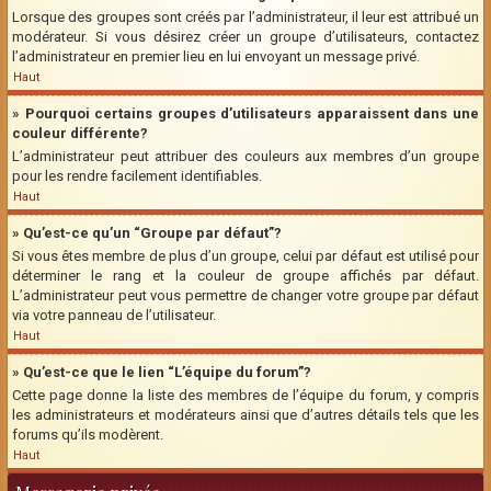
Lorsque des groupes sont créés par l’administrateur, il leur est attribué un
modérateur. Si vous désirez créer un groupe d’utilisateurs, contactez
l’administrateur en premier lieu en lui envoyant un message privé.
Haut
» Pourquoi certains groupes d’utilisateurs apparaissent dans une
couleur différente?
L’administrateur peut attribuer des couleurs aux membres d’un groupe
pour les rendre facilement identifiables.
Haut
» Qu’est-ce qu’un “Groupe par défaut”?
Si vous êtes membre de plus d’un groupe, celui par défaut est utilisé pour
déterminer le rang et la couleur de groupe affichés par défaut.
L’administrateur peut vous permettre de changer votre groupe par défaut
via votre panneau de l’utilisateur.
Haut
» Qu’est-ce que le lien “L’équipe du forum”?
Cette page donne la liste des membres de l’équipe du forum, y compris
les administrateurs et modérateurs ainsi que d’autres détails tels que les
forums qu’ils modèrent.
Haut