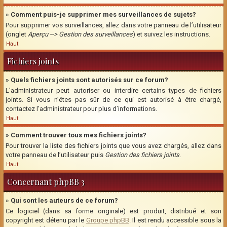
» Comment puis-je supprimer mes surveillances de sujets?
Pour supprimer vos surveillances, allez dans votre panneau de l’utilisateur
(onglet
Aperçu --> Gestion des surveillances
) et suivez les instructions.
Haut
Fichiers joints
» Quels fichiers joints sont autorisés sur ce forum?
L’administrateur peut autoriser ou interdire certains types de fichiers
joints. Si vous n’êtes pas sûr de ce qui est autorisé à être chargé,
contactez l’administrateur pour plus d’informations.
Haut
» Comment trouver tous mes fichiers joints?
Pour trouver la liste des fichiers joints que vous avez chargés, allez dans
votre panneau de l’utilisateur puis
Gestion des fichiers joints
.
Haut
Concernant phpBB 3
» Qui sont les auteurs de ce forum?
Ce logiciel (dans sa forme originale) est produit, distribué et son
copyright est détenu par le
Groupe phpBB
. Il est rendu accessible sous la