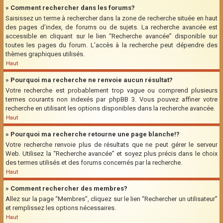
» Comment rechercher dans les forums?
Saisissez un terme à rechercher dans la zone de recherche située en haut
des pages d’index, de forums ou de sujets. La recherche avancée est
accessible en cliquant sur le lien “Recherche avancée” disponible sur
toutes les pages du forum. L’accès à la recherche peut dépendre des
thèmes graphiques utilisés.
Haut
» Pourquoi ma recherche ne renvoie aucun résultat?
Votre recherche est probablement trop vague ou comprend plusieurs
termes courants non indexés par phpBB 3. Vous pouvez affiner votre
recherche en utilisant les options disponibles dans la recherche avancée.
Haut
» Pourquoi ma recherche retourne une page blanche!?
Votre recherche renvoie plus de résultats que ne peut gérer le serveur
Web. Utilisez la “Recherche avancée” et soyez plus précis dans le choix
des termes utilisés et des forums concernés par la recherche.
Haut
» Comment rechercher des membres?
Allez sur la page “Membres”, cliquez sur le lien “Rechercher un utilisateur”
et remplissez les options nécessaires.
Haut